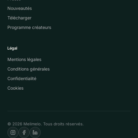
Nouveautés
Télécharger
Programme créateurs
Légal
Mentions légales
Conditions générales
Confidentialité
Cookies
© 2026 Melimelo. Tous droits réservés.