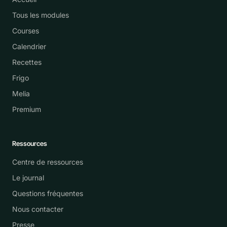
Tous les modules
Courses
Calendrier
Recettes
Frigo
Melia
Premium
Ressources
Centre de ressources
Le journal
Questions fréquentes
Nous contacter
Presse