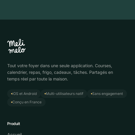
Tout votre foyer dans une seule application. Courses,
calendrier, repas, frigo, cadeaux, tâches. Partagés en
temps réel par toute la maison.
iOS et Android
Multi-utilisateurs natif
Sans engagement
Conçu en France
Produit
Accueil