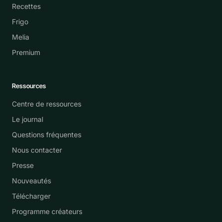
Recettes
Frigo
Melia
Premium
Ressources
Centre de ressources
Le journal
Questions fréquentes
Nous contacter
Presse
Nouveautés
Télécharger
Programme créateurs