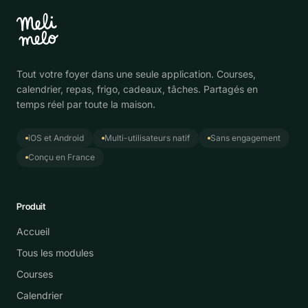
Tout votre foyer dans une seule application. Courses,
calendrier, repas, frigo, cadeaux, tâches. Partagés en
temps réel par toute la maison.
iOS et Android
Multi-utilisateurs natif
Sans engagement
Conçu en France
Produit
Accueil
Tous les modules
Courses
Calendrier