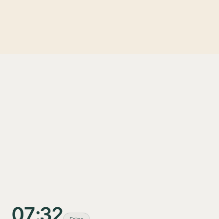
07:32