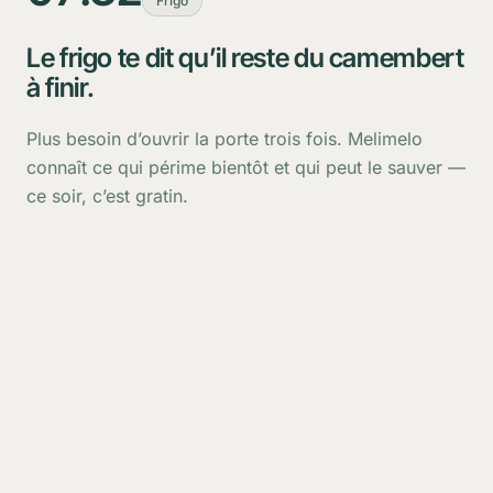
Frigo
Le frigo te dit qu’il reste du camembert
à finir.
Plus besoin d’ouvrir la porte trois fois. Melimelo
connaît ce qui périme bientôt et qui peut le sauver —
ce soir, c’est gratin.