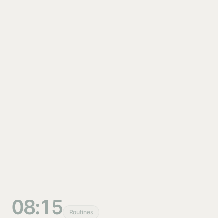
08:15
Routines