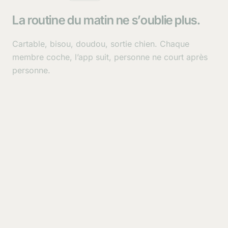
La routine du matin ne s’oublie plus.
Cartable, bisou, doudou, sortie chien. Chaque
membre coche, l’app suit, personne ne court après
personne.