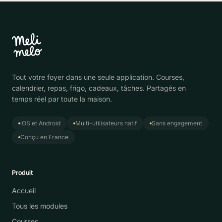
Tout votre foyer dans une seule application. Courses,
calendrier, repas, frigo, cadeaux, tâches. Partagés en
temps réel par toute la maison.
iOS et Android
Multi-utilisateurs natif
Sans engagement
Conçu en France
Produit
Accueil
Tous les modules
Courses