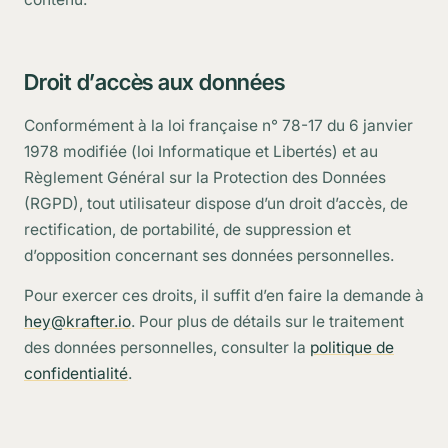
Droit d’accès aux données
Conformément à la loi française n° 78-17 du 6 janvier
1978 modifiée (loi Informatique et Libertés) et au
Règlement Général sur la Protection des Données
(RGPD), tout utilisateur dispose d’un droit d’accès, de
rectification, de portabilité, de suppression et
d’opposition concernant ses données personnelles.
Pour exercer ces droits, il suffit d’en faire la demande à
hey@krafter.io
. Pour plus de détails sur le traitement
des données personnelles, consulter la
politique de
confidentialité
.