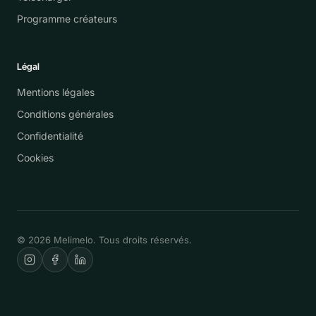
Programme créateurs
Légal
Mentions légales
Conditions générales
Confidentialité
Cookies
© 2026 Melimelo. Tous droits réservés.