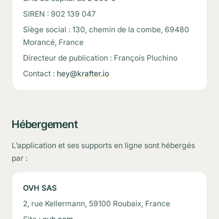
SIREN : 902 139 047
Siège social : 130, chemin de la combe, 69480
Morancé, France
Directeur de publication : François Pluchino
Contact :
hey@krafter.io
Hébergement
L’application et ses supports en ligne sont hébergés
par :
OVH SAS
2, rue Kellermann, 59100 Roubaix, France