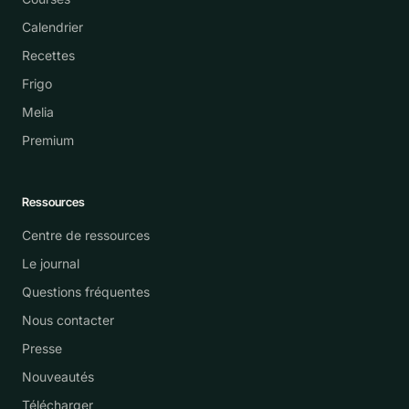
Calendrier
Recettes
Frigo
Melia
Premium
Ressources
Centre de ressources
Le journal
Questions fréquentes
Nous contacter
Presse
Nouveautés
Télécharger