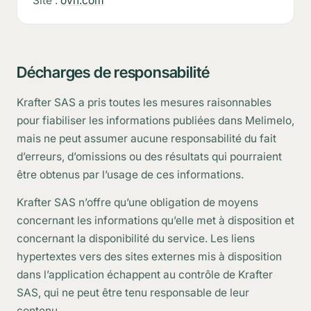
Site :
ovh.com
Décharges de responsabilité
Krafter SAS a pris toutes les mesures raisonnables
pour fiabiliser les informations publiées dans Melimelo,
mais ne peut assumer aucune responsabilité du fait
d’erreurs, d’omissions ou des résultats qui pourraient
être obtenus par l’usage de ces informations.
Krafter SAS n’offre qu’une obligation de moyens
concernant les informations qu’elle met à disposition et
concernant la disponibilité du service. Les liens
hypertextes vers des sites externes mis à disposition
dans l’application échappent au contrôle de Krafter
SAS, qui ne peut être tenu responsable de leur
contenu.