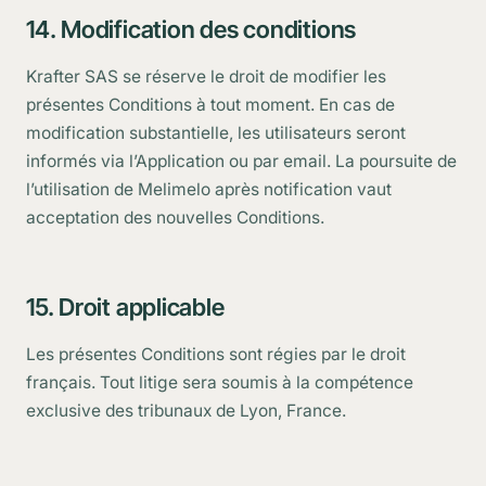
14. Modification des conditions
Krafter SAS se réserve le droit de modifier les
présentes Conditions à tout moment. En cas de
modification substantielle, les utilisateurs seront
informés via l’Application ou par email. La poursuite de
l’utilisation de Melimelo après notification vaut
acceptation des nouvelles Conditions.
15. Droit applicable
Les présentes Conditions sont régies par le droit
français. Tout litige sera soumis à la compétence
exclusive des tribunaux de Lyon, France.