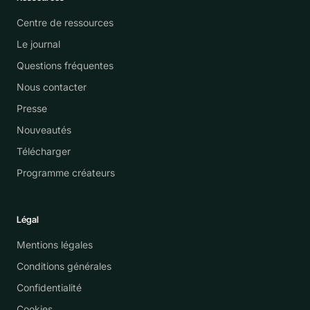
Centre de ressources
Le journal
Questions fréquentes
Nous contacter
Presse
Nouveautés
Télécharger
Programme créateurs
Légal
Mentions légales
Conditions générales
Confidentialité
Cookies