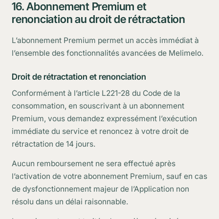
16. Abonnement Premium et
renonciation au droit de rétractation
L’abonnement Premium permet un accès immédiat à
l’ensemble des fonctionnalités avancées de Melimelo.
Droit de rétractation et renonciation
Conformément à l’article L221-28 du Code de la
consommation, en souscrivant à un abonnement
Premium, vous demandez expressément l’exécution
immédiate du service et renoncez à votre droit de
rétractation de 14 jours.
Aucun remboursement ne sera effectué après
l’activation de votre abonnement Premium, sauf en cas
de dysfonctionnement majeur de l’Application non
résolu dans un délai raisonnable.