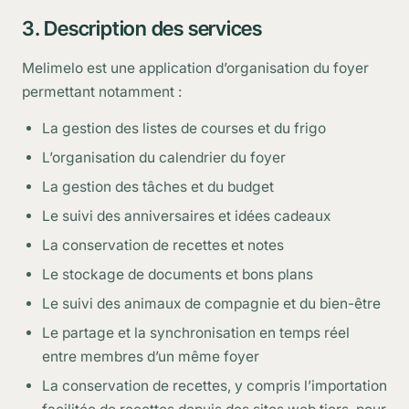
3. Description des services
Melimelo est une application d’organisation du foyer
permettant notamment :
La gestion des listes de courses et du frigo
L’organisation du calendrier du foyer
La gestion des tâches et du budget
Le suivi des anniversaires et idées cadeaux
La conservation de recettes et notes
Le stockage de documents et bons plans
Le suivi des animaux de compagnie et du bien-être
Le partage et la synchronisation en temps réel
entre membres d’un même foyer
La conservation de recettes, y compris l’importation