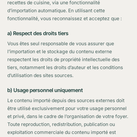
recettes de cuisine, via une fonctionnalité
d’importation automatique. En utilisant cette
fonctionnalité, vous reconnaissez et acceptez que :
a) Respect des droits tiers
Vous êtes seul responsable de vous assurer que
l’importation et le stockage du contenu externe
respectent les droits de propriété intellectuelle des
tiers, notamment les droits d’auteur et les conditions
d’utilisation des sites sources.
b) Usage personnel uniquement
Le contenu importé depuis des sources externes doit
être utilisé exclusivement pour votre usage personnel
et privé, dans le cadre de l’organisation de votre foyer.
Toute reproduction, redistribution, publication ou
exploitation commerciale du contenu importé est