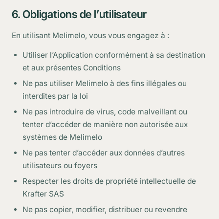
6. Obligations de l’utilisateur
En utilisant Melimelo, vous vous engagez à :
Utiliser l’Application conformément à sa destination
et aux présentes Conditions
Ne pas utiliser Melimelo à des fins illégales ou
interdites par la loi
Ne pas introduire de virus, code malveillant ou
tenter d’accéder de manière non autorisée aux
systèmes de Melimelo
Ne pas tenter d’accéder aux données d’autres
utilisateurs ou foyers
Respecter les droits de propriété intellectuelle de
Krafter SAS
Ne pas copier, modifier, distribuer ou revendre