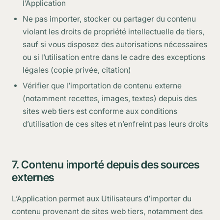
l’Application
Ne pas importer, stocker ou partager du contenu
violant les droits de propriété intellectuelle de tiers,
sauf si vous disposez des autorisations nécessaires
ou si l’utilisation entre dans le cadre des exceptions
légales (copie privée, citation)
Vérifier que l’importation de contenu externe
(notamment recettes, images, textes) depuis des
sites web tiers est conforme aux conditions
d’utilisation de ces sites et n’enfreint pas leurs droits
7. Contenu importé depuis des sources
externes
L’Application permet aux Utilisateurs d’importer du
contenu provenant de sites web tiers, notamment des