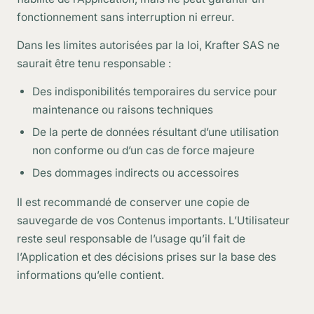
fonctionnement sans interruption ni erreur.
Dans les limites autorisées par la loi, Krafter SAS ne
saurait être tenu responsable :
Des indisponibilités temporaires du service pour
maintenance ou raisons techniques
De la perte de données résultant d’une utilisation
non conforme ou d’un cas de force majeure
Des dommages indirects ou accessoires
Il est recommandé de conserver une copie de
sauvegarde de vos Contenus importants. L’Utilisateur
reste seul responsable de l’usage qu’il fait de
l’Application et des décisions prises sur la base des
informations qu’elle contient.