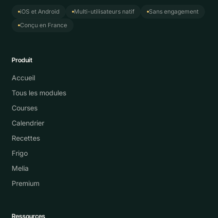
iOS et Android
Multi-utilisateurs natif
Sans engagement
Conçu en France
Produit
Accueil
Tous les modules
Courses
Calendrier
Recettes
Frigo
Melia
Premium
Ressources