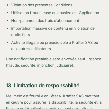
Violation des présentes Conditions
Utilisation frauduleuse ou abusive de l’Application
Non-paiement des frais d’abonnement
Importation massive de contenu en violation de
droits tiers
Activité illégale ou préjudiciable à Krafter SAS ou
aux autres Utilisateurs
Une notification préalable sera envoyée sauf urgence
(fraude, sécurité, injonction judiciaire).
13. Limitation de responsabilité
Melimelo est fourni « en l’état ». Krafter SAS met tout
en œuvre pour assurer la disponibilité, la sécurité et la
fiabilité de l’Application, mais ne peut garantir un