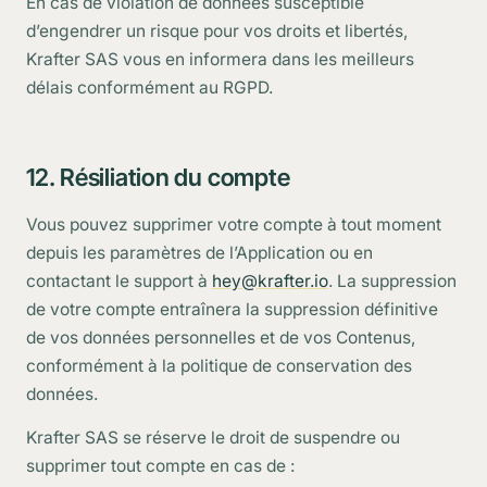
En cas de violation de données susceptible
d’engendrer un risque pour vos droits et libertés,
Krafter SAS vous en informera dans les meilleurs
délais conformément au RGPD.
12. Résiliation du compte
Vous pouvez supprimer votre compte à tout moment
depuis les paramètres de l’Application ou en
contactant le support à
hey@krafter.io
. La suppression
de votre compte entraînera la suppression définitive
de vos données personnelles et de vos Contenus,
conformément à la politique de conservation des
données.
Krafter SAS se réserve le droit de suspendre ou
supprimer tout compte en cas de :