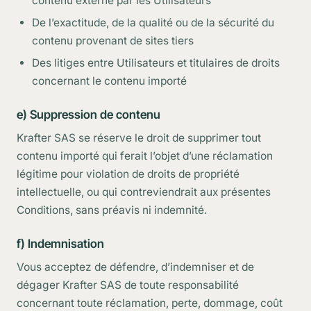
contenu externe par les Utilisateurs
De l’exactitude, de la qualité ou de la sécurité du
contenu provenant de sites tiers
Des litiges entre Utilisateurs et titulaires de droits
concernant le contenu importé
e) Suppression de contenu
Krafter SAS se réserve le droit de supprimer tout
contenu importé qui ferait l’objet d’une réclamation
légitime pour violation de droits de propriété
intellectuelle, ou qui contreviendrait aux présentes
Conditions, sans préavis ni indemnité.
f) Indemnisation
Vous acceptez de défendre, d’indemniser et de
dégager Krafter SAS de toute responsabilité
concernant toute réclamation, perte, dommage, coût