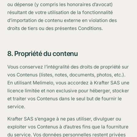
ou dépense (y compris les honoraires d’avocat)
résultant de votre utilisation de la fonctionnalité
d’importation de contenu externe en violation des
droits de tiers ou des présentes Conditions.
8. Propriété du contenu
Vous conservez l’intégralité des droits de propriété sur
vos Contenus (listes, notes, documents, photos, etc.).
En utilisant Melimelo, vous accordez à Krafter SAS une
licence limitée et non exclusive pour héberger, stocker
et traiter vos Contenus dans le seul but de fournir le
service.
Krafter SAS s’engage à ne pas utiliser, divulguer ou
exploiter vos Contenus à d’autres fins que la fourniture
du service. Vos données personnelles restent privées