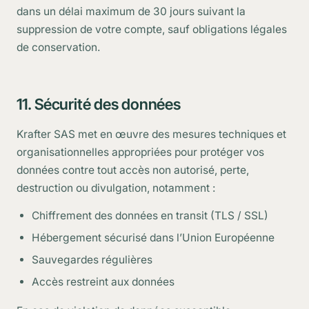
dans un délai maximum de 30 jours suivant la
suppression de votre compte, sauf obligations légales
de conservation.
11. Sécurité des données
Krafter SAS met en œuvre des mesures techniques et
organisationnelles appropriées pour protéger vos
données contre tout accès non autorisé, perte,
destruction ou divulgation, notamment :
Chiffrement des données en transit (TLS / SSL)
Hébergement sécurisé dans l’Union Européenne
Sauvegardes régulières
Accès restreint aux données