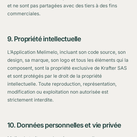
et ne sont pas partagées avec des tiers à des fins
commerciales.
9. Propriété intellectuelle
L’Application Melimelo, incluant son code source, son
design, sa marque, son logo et tous les éléments qui la
composent, sont la propriété exclusive de Krafter SAS
et sont protégés par le droit de la propriété
intellectuelle. Toute reproduction, représentation,
modification ou exploitation non autorisée est
strictement interdite.
10. Données personnelles et vie privée