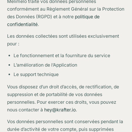
Melimelo traite vos données personnelles
conformément au Règlement Général sur la Protection
des Données (RGPD) et à notre
politique de
confidentialité
.
Les données collectées sont utilisées exclusivement
pour :
Le fonctionnement et la fourniture du service
L’amélioration de l’Application
Le support technique
Vous disposez d’un droit d’accès, de rectification, de
suppression et de portabilité de vos données
personnelles. Pour exercer ces droits, vous pouvez
nous contacter à
hey@krafter.io
.
Vos données personnelles sont conservées pendant la
durée d’activité de votre compte, puis supprimées