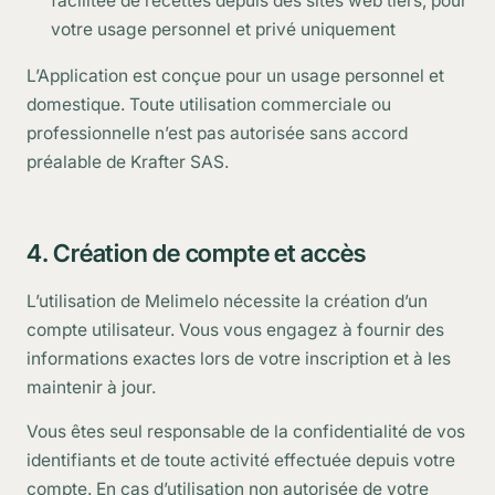
facilitée de recettes depuis des sites web tiers, pour
votre usage personnel et privé uniquement
L’Application est conçue pour un usage personnel et
domestique. Toute utilisation commerciale ou
professionnelle n’est pas autorisée sans accord
préalable de Krafter SAS.
4. Création de compte et accès
L’utilisation de Melimelo nécessite la création d’un
compte utilisateur. Vous vous engagez à fournir des
informations exactes lors de votre inscription et à les
maintenir à jour.
Vous êtes seul responsable de la confidentialité de vos
identifiants et de toute activité effectuée depuis votre
compte. En cas d’utilisation non autorisée de votre