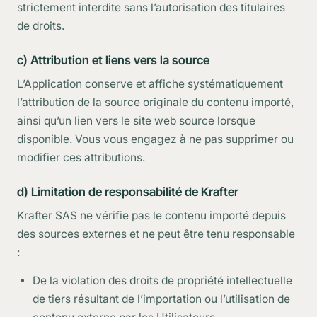
strictement interdite sans l’autorisation des titulaires
de droits.
c) Attribution et liens vers la source
L’Application conserve et affiche systématiquement
l’attribution de la source originale du contenu importé,
ainsi qu’un lien vers le site web source lorsque
disponible. Vous vous engagez à ne pas supprimer ou
modifier ces attributions.
d) Limitation de responsabilité de Krafter
Krafter SAS ne vérifie pas le contenu importé depuis
des sources externes et ne peut être tenu responsable
:
De la violation des droits de propriété intellectuelle
de tiers résultant de l’importation ou l’utilisation de