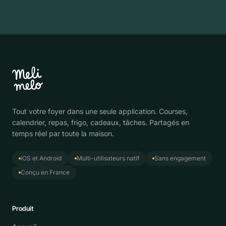
Tout votre foyer dans une seule application. Courses,
calendrier, repas, frigo, cadeaux, tâches. Partagés en
temps réel par toute la maison.
iOS et Android
Multi-utilisateurs natif
Sans engagement
Conçu en France
Produit