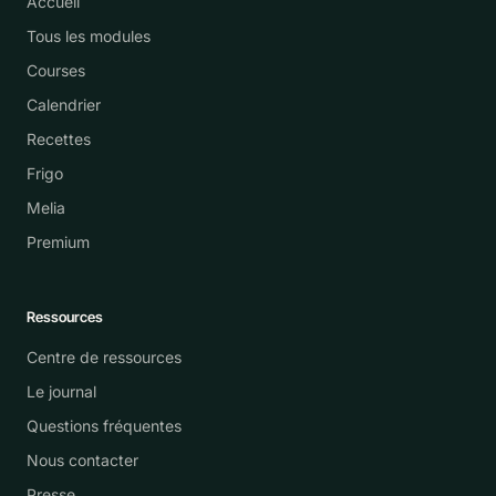
Accueil
Tous les modules
Courses
Calendrier
Recettes
Frigo
Melia
Premium
Ressources
Centre de ressources
Le journal
Questions fréquentes
Nous contacter
Presse