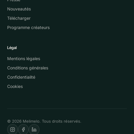
Nouveautés
Télécharger
Programme créateurs
Légal
Mentions légales
Conditions générales
Confidentialité
Cookies
© 2026 Melimelo. Tous droits réservés.