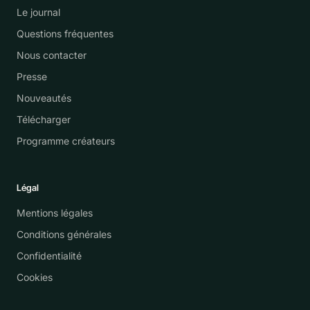
Le journal
Questions fréquentes
Nous contacter
Presse
Nouveautés
Télécharger
Programme créateurs
Légal
Mentions légales
Conditions générales
Confidentialité
Cookies