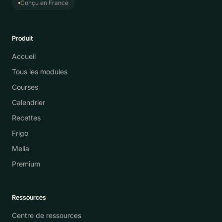
Conçu en France
Produit
Accueil
Tous les modules
Courses
Calendrier
Recettes
Frigo
Melia
Premium
Ressources
Centre de ressources