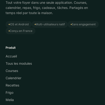
Tout votre foyer dans une seule application. Courses,
calendrier, repas, frigo, cadeaux, tâches. Partagés en
temps réel par toute la maison.
iOS et Android
Multi-utilisateurs natif
Sans engagement
Conçu en France
Produit
Accueil
Tous les modules
Courses
Calendrier
Recettes
Frigo
Melia