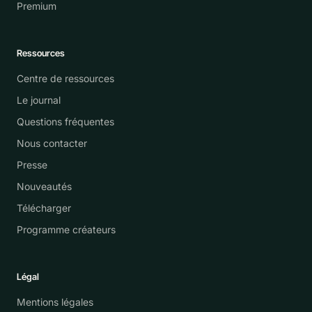
Premium
Ressources
Centre de ressources
Le journal
Questions fréquentes
Nous contacter
Presse
Nouveautés
Télécharger
Programme créateurs
Légal
Mentions légales