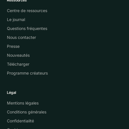
Ressources
Centre de ressources
Le journal
Questions fréquentes
Nous contacter
Presse
Nouveautés
Télécharger
Programme créateurs
Légal
Mentions légales
Conditions générales
Confidentialité