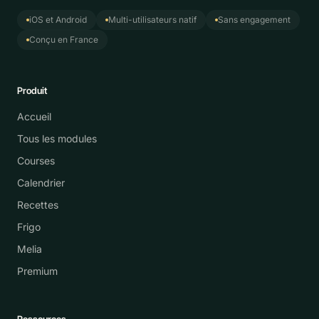
iOS et Android
Multi-utilisateurs natif
Sans engagement
Conçu en France
Produit
Accueil
Tous les modules
Courses
Calendrier
Recettes
Frigo
Melia
Premium