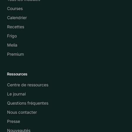
Courses
Calendrier
Recettes
Frigo
Melia
Premium
Ressources
Centre de ressources
Le journal
Questions fréquentes
Nous contacter
Presse
Nouveautés