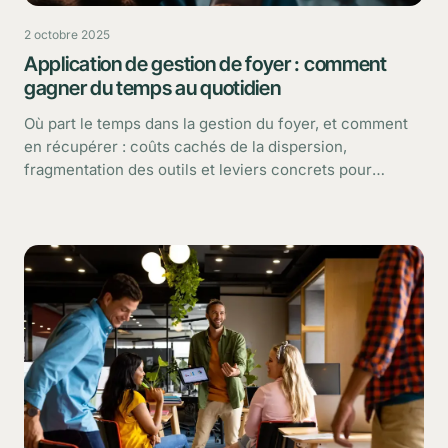
2 octobre 2025
Application de gestion de foyer : comment
gagner du temps au quotidien
Où part le temps dans la gestion du foyer, et comment
en récupérer : coûts cachés de la dispersion,
fragmentation des outils et leviers concrets pour
gagner du temps.