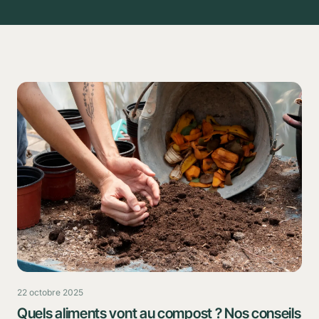
22 octobre 2025
Quels aliments vont au compost ? Nos conseils