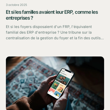
3 octobre 2025
Et si les familles avaient leur ERP, comme les
entreprises ?
Et si les foyers disposaient d'un FRP, l'équivalent
familial des ERP d'entreprise ? Une tribune sur la
centralisation de la gestion du foyer et la fin des outils
éparpillés.