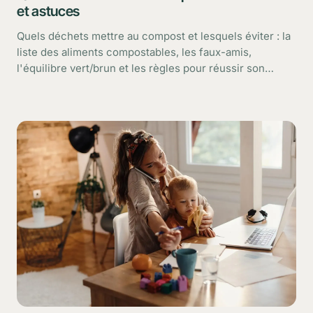
et astuces
Quels déchets mettre au compost et lesquels éviter : la
liste des aliments compostables, les faux-amis,
l'équilibre vert/brun et les règles pour réussir son
compost maison.