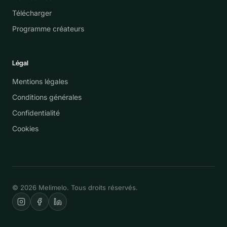
Télécharger
Programme créateurs
Légal
Mentions légales
Conditions générales
Confidentialité
Cookies
© 2026 Melimelo. Tous droits réservés.