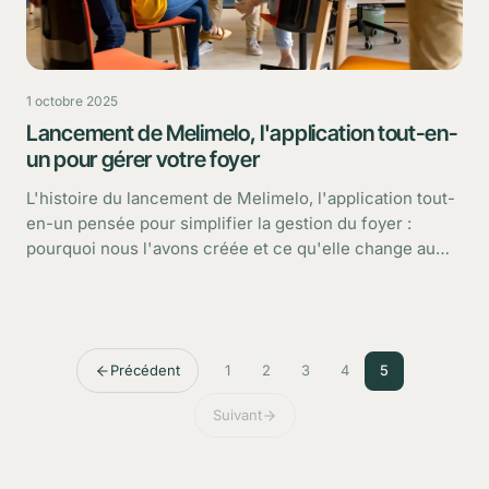
1 octobre 2025
Lancement de Melimelo, l'application tout-en-
un pour gérer votre foyer
L'histoire du lancement de Melimelo, l'application tout-
en-un pensée pour simplifier la gestion du foyer :
pourquoi nous l'avons créée et ce qu'elle change au
quotidien.
Précédent
1
2
3
4
5
Suivant