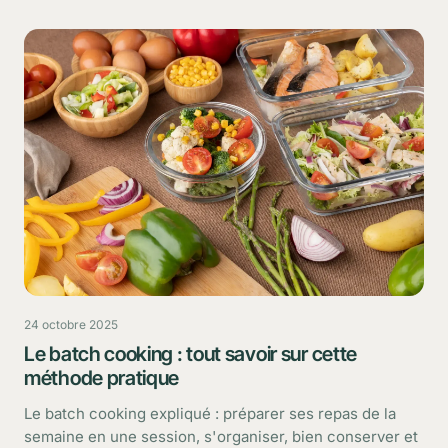
24 octobre 2025
Le batch cooking : tout savoir sur cette
méthode pratique
Le batch cooking expliqué : préparer ses repas de la
semaine en une session, s'organiser, bien conserver et