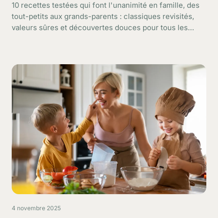
10 recettes testées qui font l'unanimité en famille, des
tout-petits aux grands-parents : classiques revisités,
valeurs sûres et découvertes douces pour tous les
âges.
4 novembre 2025