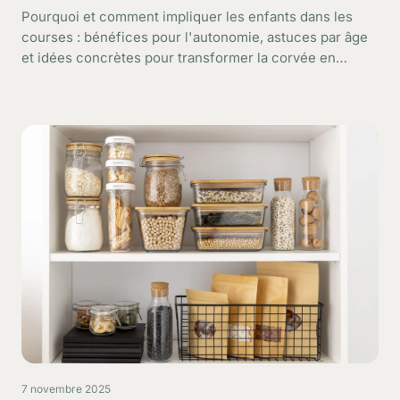
Pourquoi et comment impliquer les enfants dans les
courses : bénéfices pour l'autonomie, astuces par âge
et idées concrètes pour transformer la corvée en
apprentissage.
7 novembre 2025