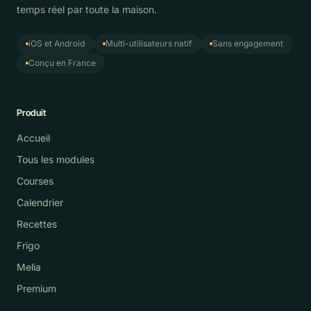
temps réel par toute la maison.
iOS et Android
Multi-utilisateurs natif
Sans engagement
Conçu en France
Produit
Accueil
Tous les modules
Courses
Calendrier
Recettes
Frigo
Melia
Premium