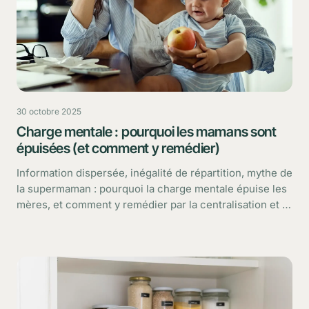
30 octobre 2025
Charge mentale : pourquoi les mamans sont
épuisées (et comment y remédier)
Information dispersée, inégalité de répartition, mythe de
la supermaman : pourquoi la charge mentale épuise les
mères, et comment y remédier par la centralisation et le
partage.