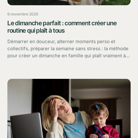
6 novembre 2025
Le dimanche parfait : comment créer une
routine qui plaît à tous
Démarrer en douceur, alterner moments perso et
collectifs, préparer la semaine sans stress : la méthode
pour créer un dimanche en famille qui plaît vraiment à
chacun.