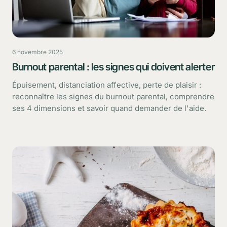
6 novembre 2025
Burnout parental : les signes qui doivent alerter
Épuisement, distanciation affective, perte de plaisir :
reconnaître les signes du burnout parental, comprendre
ses 4 dimensions et savoir quand demander de l'aide.