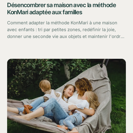
Désencombrer sa maison avec la méthode
KonMari adaptée aux familles
Comment adapter la méthode KonMari à une maison
avec enfants : tri par petites zones, redéfinir la joie,
donner une seconde vie aux objets et maintenir l'ordre
sans conflit.