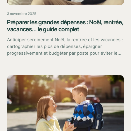
3 novembre 2025
Préparer les grandes dépenses : Noël, rentrée,
vacances... le guide complet
Anticiper sereinement Noël, la rentrée et les vacances :
cartographier les pics de dépenses, épargner
progressivement et budgéter par poste pour éviter le
stress financier.