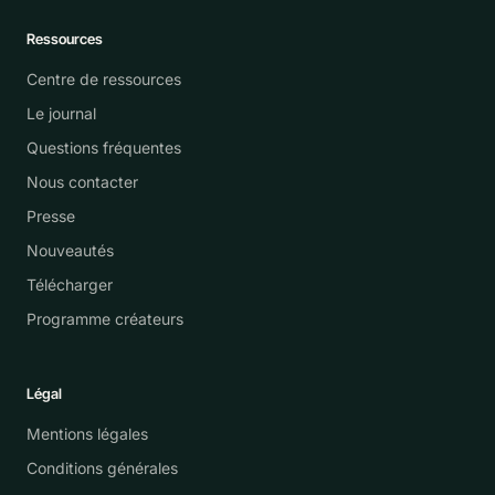
Ressources
Centre de ressources
Le journal
Questions fréquentes
Nous contacter
Presse
Nouveautés
Télécharger
Programme créateurs
Légal
Mentions légales
Conditions générales