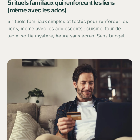
5 rituels familiaux qui renforcent les liens
(même avec les ados)
5 rituels familiaux simples et testés pour renforcer les
liens, même avec les adolescents : cuisine, tour de
table, sortie mystère, heure sans écran. Sans budget ni
pression.