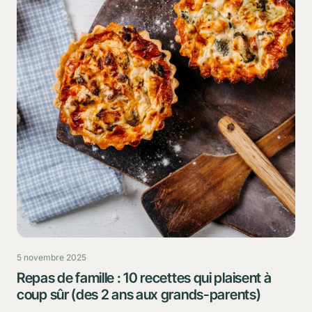
5 novembre 2025
Repas de famille : 10 recettes qui plaisent à
coup sûr (des 2 ans aux grands-parents)