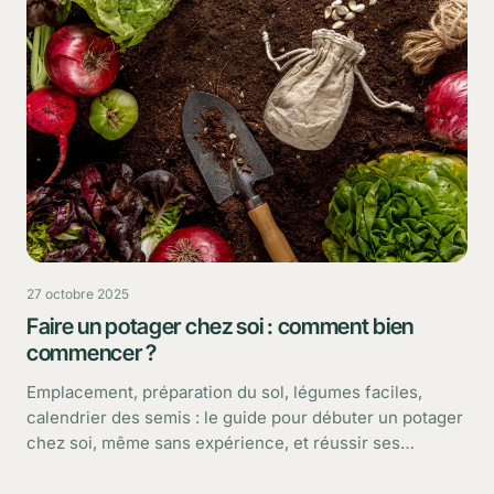
27 octobre 2025
Faire un potager chez soi : comment bien
commencer ?
Emplacement, préparation du sol, légumes faciles,
calendrier des semis : le guide pour débuter un potager
chez soi, même sans expérience, et réussir ses
premières récoltes.