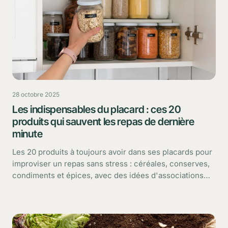
28 octobre 2025
Les indispensables du placard : ces 20
produits qui sauvent les repas de dernière
minute
Les 20 produits à toujours avoir dans ses placards pour
improviser un repas sans stress : céréales, conserves,
condiments et épices, avec des idées d'associations
express.