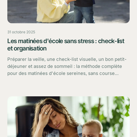
31 octobre 2025
Les matinées d'école sans stress : check-list
et organisation
Préparer la veille, une check-list visuelle, un bon petit-
déjeuner et assez de sommeil : la méthode complète
pour des matinées d'école sereines, sans course
contre la montre.