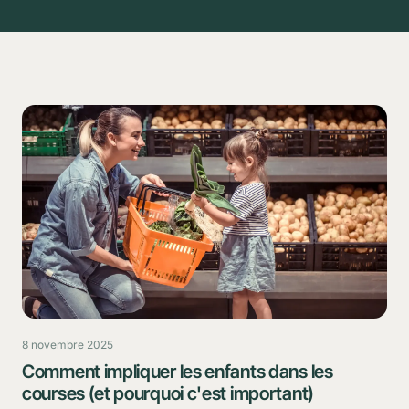
8 novembre 2025
Comment impliquer les enfants dans les
courses (et pourquoi c'est important)