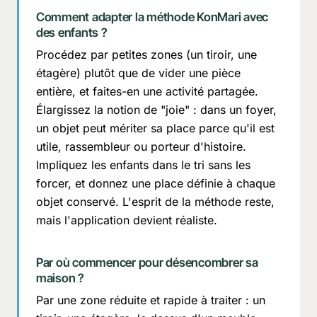
Comment adapter la méthode KonMari avec
des enfants ?
Procédez par petites zones (un tiroir, une
étagère) plutôt que de vider une pièce
entière, et faites-en une activité partagée.
Élargissez la notion de "joie" : dans un foyer,
un objet peut mériter sa place parce qu'il est
utile, rassembleur ou porteur d'histoire.
Impliquez les enfants dans le tri sans les
forcer, et donnez une place définie à chaque
objet conservé. L'esprit de la méthode reste,
mais l'application devient réaliste.
Par où commencer pour désencombrer sa
maison ?
Par une zone réduite et rapide à traiter : un