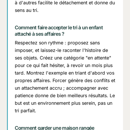
à d'autres facilite le détachement et donne du
sens au tri.
Comment faire accepter le tri à un enfant
attaché à ses affaires ?
Respectez son rythme : proposez sans
imposer, et laissez-le raconter l'histoire de
ses objets. Créez une catégorie "en attente"
pour ce qui fait hésiter, à revoir un mois plus
tard. Montrez l'exemple en triant d'abord vos
propres affaires. Forcer génère des conflits et
un attachement accru ; accompagner avec
patience donne de bien meilleurs résultats. Le
but est un environnement plus serein, pas un
tri parfait.
Comment garder une maison rangée