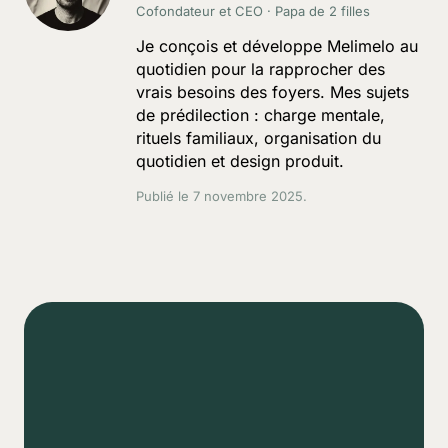
Cofondateur et CEO · Papa de 2 filles
Je conçois et développe Melimelo au
quotidien pour la rapprocher des
vrais besoins des foyers. Mes sujets
de prédilection : charge mentale,
rituels familiaux, organisation du
quotidien et design produit.
Publié le
7 novembre 2025
.