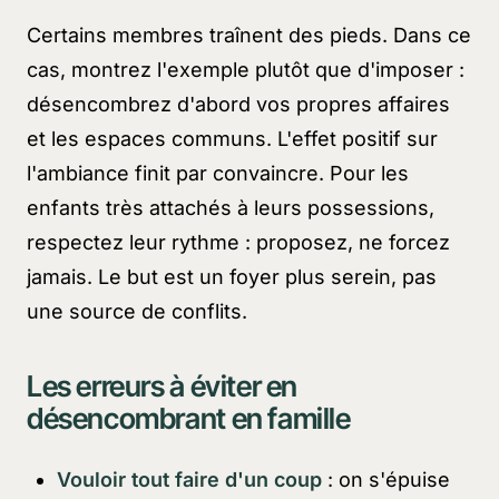
Certains membres traînent des pieds. Dans ce
cas, montrez l'exemple plutôt que d'imposer :
désencombrez d'abord vos propres affaires
et les espaces communs. L'effet positif sur
l'ambiance finit par convaincre. Pour les
enfants très attachés à leurs possessions,
respectez leur rythme : proposez, ne forcez
jamais. Le but est un foyer plus serein, pas
une source de conflits.
Les erreurs à éviter en
désencombrant en famille
Vouloir tout faire d'un coup
: on s'épuise