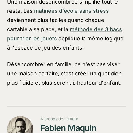
Une maison désencombrée simplifie tout le
reste. Les
matinées d'école sans stress
deviennent plus faciles quand chaque
cartable a sa place, et la
méthode des 3 bacs
pour trier les jouets
applique la même logique
à l'espace de jeu des enfants.
Désencombrer en famille, ce n'est pas viser
une maison parfaite, c'est créer un quotidien
plus fluide et plus serein, à hauteur d'enfant.
À propos de l'auteur
Fabien Maquin