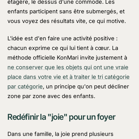
étagère, le dessus d'une commode. Les
enfants participent sans être submergés, et
vous voyez des résultats vite, ce qui motive.
L'idée est d'en faire une activité positive :
chacun exprime ce qui lui tient à cœur. La
méthode officielle KonMari invite justement à
ne conserver que les objets qui ont une vraie
place dans votre vie et à traiter le tri catégorie
par catégorie
, un principe qu'on peut décliner
zone par zone avec des enfants.
Redéfinir la "joie" pour un foyer
Dans une famille, la joie prend plusieurs