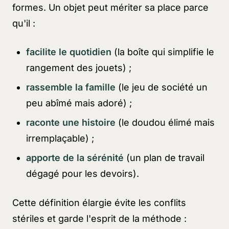
formes. Un objet peut mériter sa place parce
qu'il :
facilite le quotidien
(la boîte qui simplifie le
rangement des jouets) ;
rassemble la famille
(le jeu de société un
peu abîmé mais adoré) ;
raconte une histoire
(le doudou élimé mais
irremplaçable) ;
apporte de la sérénité
(un plan de travail
dégagé pour les devoirs).
Cette définition élargie évite les conflits
stériles et garde l'esprit de la méthode :