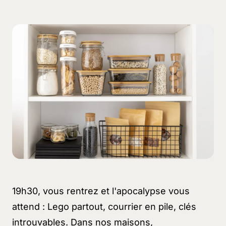
19h30, vous rentrez et l'apocalypse vous
attend : Lego partout, courrier en pile, clés
introuvables. Dans nos maisons,