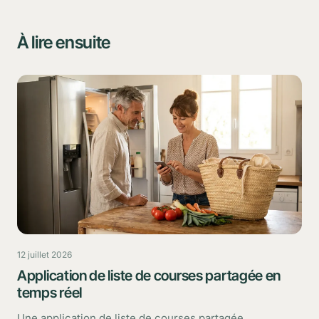
À lire ensuite
12 juillet 2026
Application de liste de courses partagée en
temps réel
Une application de liste de courses partagée