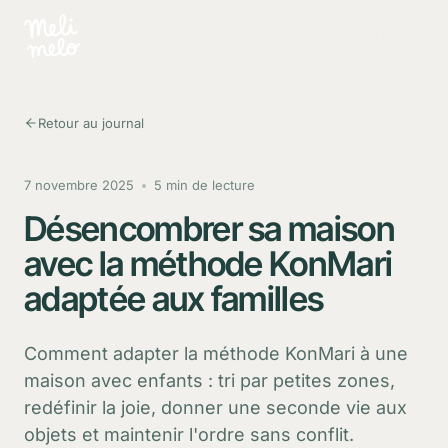
Aller au contenu principal
Retour au journal
7 novembre 2025
5 min de lecture
Désencombrer sa maison
avec la méthode KonMari
adaptée aux familles
Comment adapter la méthode KonMari à une
maison avec enfants : tri par petites zones,
redéfinir la joie, donner une seconde vie aux
objets et maintenir l'ordre sans conflit.