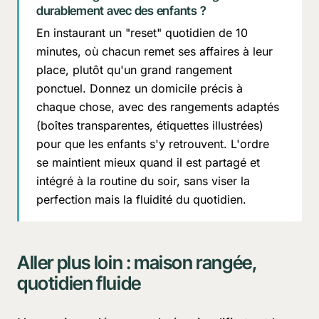
durablement avec des enfants ?
En instaurant un "reset" quotidien de 10
minutes, où chacun remet ses affaires à leur
place, plutôt qu'un grand rangement
ponctuel. Donnez un domicile précis à
chaque chose, avec des rangements adaptés
(boîtes transparentes, étiquettes illustrées)
pour que les enfants s'y retrouvent. L'ordre
se maintient mieux quand il est partagé et
intégré à la routine du soir, sans viser la
perfection mais la fluidité du quotidien.
Aller plus loin : maison rangée,
quotidien fluide