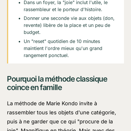
Dans un foyer, la "joie" inclut l'utile, le
rassembleur et le porteur d'histoire.
Donner une seconde vie aux objets (don,
revente) libère de la place et un peu de
budget.
Un "reset" quotidien de 10 minutes
maintient l'ordre mieux qu'un grand
rangement ponctuel.
Pourquoi la méthode classique
coince en famille
La méthode de Marie Kondo invite à
rassembler tous les objets d'une catégorie,
puis à ne garder que ce qui "procure de la
joie". Magnifique en théorie. Mais avec des