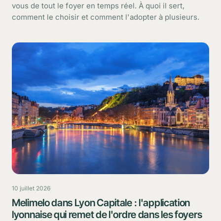
vous de tout le foyer en temps réel. À quoi il sert,
comment le choisir et comment l'adopter à plusieurs.
10 juillet 2026
Melimelo dans Lyon Capitale : l'application
lyonnaise qui remet de l'ordre dans les foyers