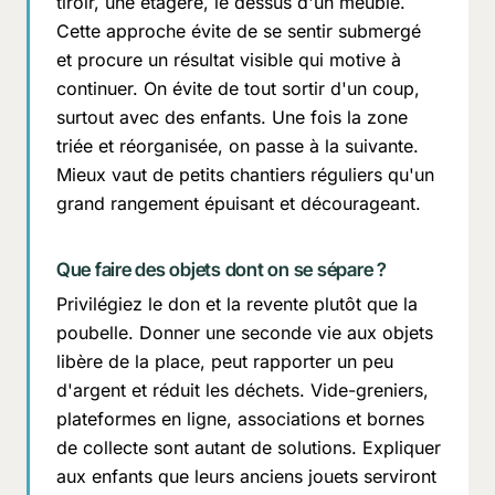
tiroir, une étagère, le dessus d'un meuble.
Cette approche évite de se sentir submergé
et procure un résultat visible qui motive à
continuer. On évite de tout sortir d'un coup,
surtout avec des enfants. Une fois la zone
triée et réorganisée, on passe à la suivante.
Mieux vaut de petits chantiers réguliers qu'un
grand rangement épuisant et décourageant.
Que faire des objets dont on se sépare ?
Privilégiez le don et la revente plutôt que la
poubelle. Donner une seconde vie aux objets
libère de la place, peut rapporter un peu
d'argent et réduit les déchets. Vide-greniers,
plateformes en ligne, associations et bornes
de collecte sont autant de solutions. Expliquer
aux enfants que leurs anciens jouets serviront