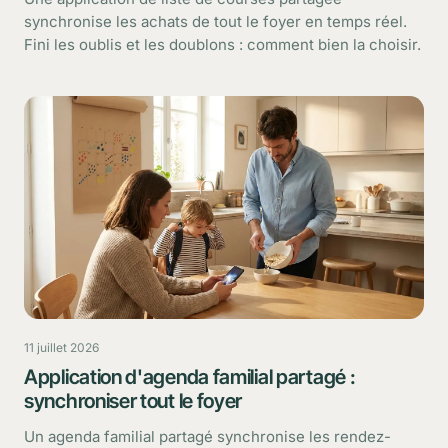
synchronise les achats de tout le foyer en temps réel.
Fini les oublis et les doublons : comment bien la choisir.
11 juillet 2026
Application d'agenda familial partagé :
synchroniser tout le foyer
Un agenda familial partagé synchronise les rendez-