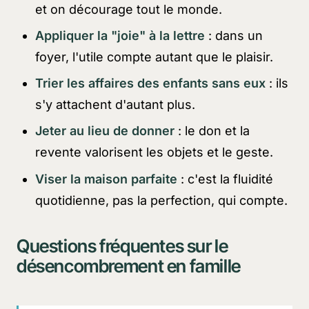
et on décourage tout le monde.
Appliquer la "joie" à la lettre
: dans un
foyer, l'utile compte autant que le plaisir.
Trier les affaires des enfants sans eux
: ils
s'y attachent d'autant plus.
Jeter au lieu de donner
: le don et la
revente valorisent les objets et le geste.
Viser la maison parfaite
: c'est la fluidité
quotidienne, pas la perfection, qui compte.
Questions fréquentes sur le
désencombrement en famille