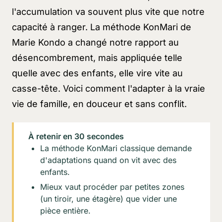
l'accumulation va souvent plus vite que notre
capacité à ranger. La méthode KonMari de
Marie Kondo a changé notre rapport au
désencombrement, mais appliquée telle
quelle avec des enfants, elle vire vite au
casse-tête. Voici comment l'adapter à la vraie
vie de famille, en douceur et sans conflit.
À retenir en 30 secondes
La méthode KonMari classique demande
d'adaptations quand on vit avec des
enfants.
Mieux vaut procéder par petites zones
(un tiroir, une étagère) que vider une
pièce entière.