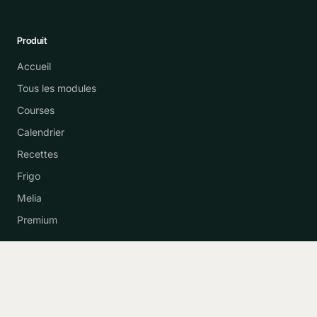
Produit
Accueil
Tous les modules
Courses
Calendrier
Recettes
Frigo
Melia
Premium
Ressources
Centre de ressources
Le journal