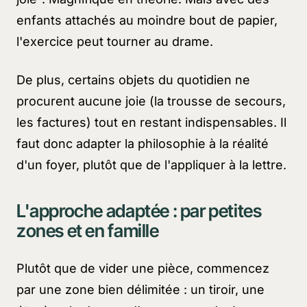
enfants attachés au moindre bout de papier,
l'exercice peut tourner au drame.
De plus, certains objets du quotidien ne
procurent aucune joie (la trousse de secours,
les factures) tout en restant indispensables. Il
faut donc adapter la philosophie à la réalité
d'un foyer, plutôt que de l'appliquer à la lettre.
L'approche adaptée : par petites
zones et en famille
Plutôt que de vider une pièce, commencez
par une zone bien délimitée : un tiroir, une