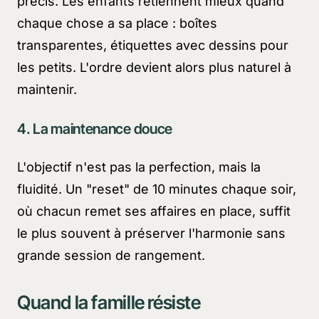
précis. Les enfants retiennent mieux quand
chaque chose a sa place : boîtes
transparentes, étiquettes avec dessins pour
les petits. L'ordre devient alors plus naturel à
maintenir.
4. La maintenance douce
L'objectif n'est pas la perfection, mais la
fluidité. Un "reset" de 10 minutes chaque soir,
où chacun remet ses affaires en place, suffit
le plus souvent à préserver l'harmonie sans
grande session de rangement.
Quand la famille résiste