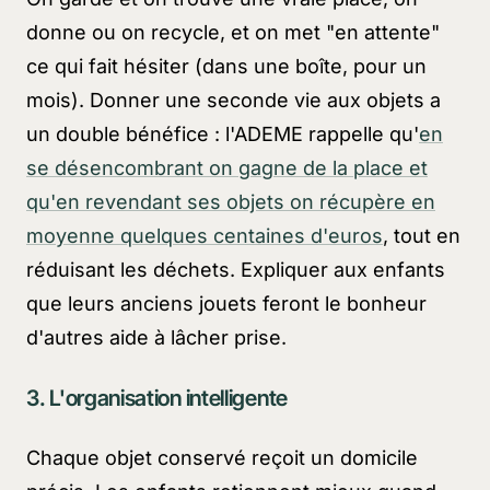
donne ou on recycle, et on met "en attente"
ce qui fait hésiter (dans une boîte, pour un
mois). Donner une seconde vie aux objets a
un double bénéfice : l'ADEME rappelle qu'
en
se désencombrant on gagne de la place et
qu'en revendant ses objets on récupère en
moyenne quelques centaines d'euros
, tout en
réduisant les déchets. Expliquer aux enfants
que leurs anciens jouets feront le bonheur
d'autres aide à lâcher prise.
3. L'organisation intelligente
Chaque objet conservé reçoit un domicile