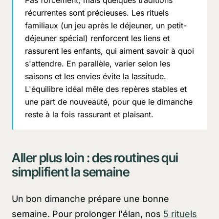
Pas forcément, mais quelques traditions
récurrentes sont précieuses. Les rituels
familiaux (un jeu après le déjeuner, un petit-
déjeuner spécial) renforcent les liens et
rassurent les enfants, qui aiment savoir à quoi
s'attendre. En parallèle, varier selon les
saisons et les envies évite la lassitude.
L'équilibre idéal mêle des repères stables et
une part de nouveauté, pour que le dimanche
reste à la fois rassurant et plaisant.
Aller plus loin : des routines qui
simplifient la semaine
Un bon dimanche prépare une bonne
semaine. Pour prolonger l'élan, nos
5 rituels