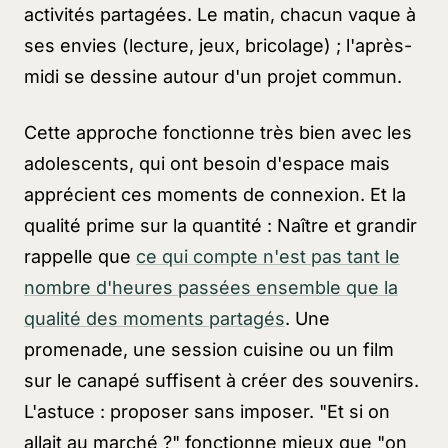
activités partagées. Le matin, chacun vaque à
ses envies (lecture, jeux, bricolage) ; l'après-
midi se dessine autour d'un projet commun.
Cette approche fonctionne très bien avec les
adolescents, qui ont besoin d'espace mais
apprécient ces moments de connexion. Et la
qualité prime sur la quantité : Naître et grandir
rappelle que
ce qui compte n'est pas tant le
nombre d'heures passées ensemble que la
qualité des moments partagés
. Une
promenade, une session cuisine ou un film
sur le canapé suffisent à créer des souvenirs.
L'astuce : proposer sans imposer. "Et si on
allait au marché ?" fonctionne mieux que "on