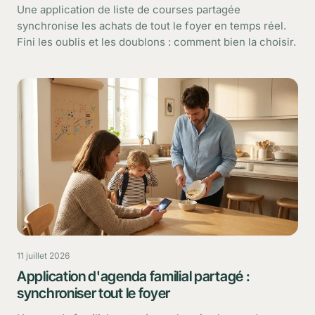
Une application de liste de courses partagée
synchronise les achats de tout le foyer en temps réel.
Fini les oublis et les doublons : comment bien la choisir.
11 juillet 2026
Application d'agenda familial partagé :
synchroniser tout le foyer