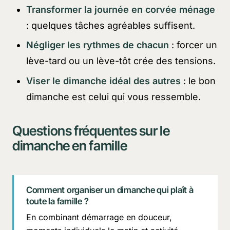
Transformer la journée en corvée ménage
: quelques tâches agréables suffisent.
Négliger les rythmes de chacun
: forcer un
lève-tard ou un lève-tôt crée des tensions.
Viser le dimanche idéal des autres
: le bon
dimanche est celui qui vous ressemble.
Questions fréquentes sur le
dimanche en famille
Comment organiser un dimanche qui plaît à
toute la famille ?
En combinant démarrage en douceur,