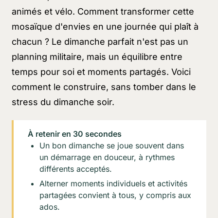
animés et vélo. Comment transformer cette
mosaïque d'envies en une journée qui plaît à
chacun ? Le dimanche parfait n'est pas un
planning militaire, mais un équilibre entre
temps pour soi et moments partagés. Voici
comment le construire, sans tomber dans le
stress du dimanche soir.
À retenir en 30 secondes
Un bon dimanche se joue souvent dans
un démarrage en douceur, à rythmes
différents acceptés.
Alterner moments individuels et activités
partagées convient à tous, y compris aux
ados.