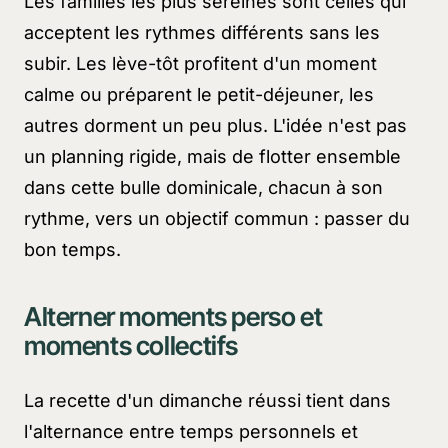
Les familles les plus sereines sont celles qui
acceptent les rythmes différents sans les
subir. Les lève-tôt profitent d'un moment
calme ou préparent le petit-déjeuner, les
autres dorment un peu plus. L'idée n'est pas
un planning rigide, mais de flotter ensemble
dans cette bulle dominicale, chacun à son
rythme, vers un objectif commun : passer du
bon temps.
Alterner moments perso et
moments collectifs
La recette d'un dimanche réussi tient dans
l'alternance entre temps personnels et