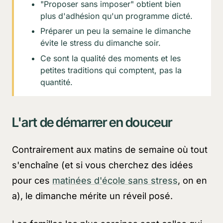
"Proposer sans imposer" obtient bien
plus d'adhésion qu'un programme dicté.
Préparer un peu la semaine le dimanche
évite le stress du dimanche soir.
Ce sont la qualité des moments et les
petites traditions qui comptent, pas la
quantité.
L'art de démarrer en douceur
Contrairement aux matins de semaine où tout
s'enchaîne (et si vous cherchez des idées
pour ces
matinées d'école sans stress
, on en
a), le dimanche mérite un réveil posé.