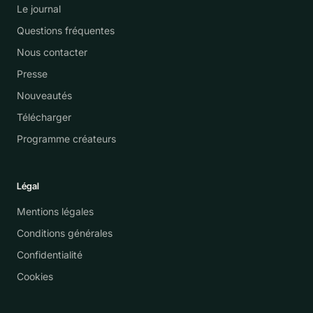
Le journal
Questions fréquentes
Nous contacter
Presse
Nouveautés
Télécharger
Programme créateurs
Légal
Mentions légales
Conditions générales
Confidentialité
Cookies