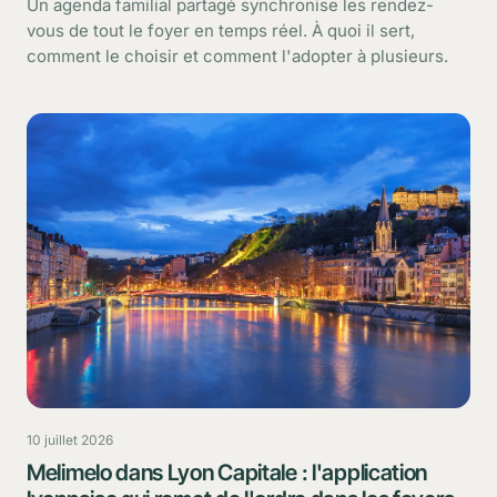
Un agenda familial partagé synchronise les rendez-
vous de tout le foyer en temps réel. À quoi il sert,
comment le choisir et comment l'adopter à plusieurs.
10 juillet 2026
Melimelo dans Lyon Capitale : l'application