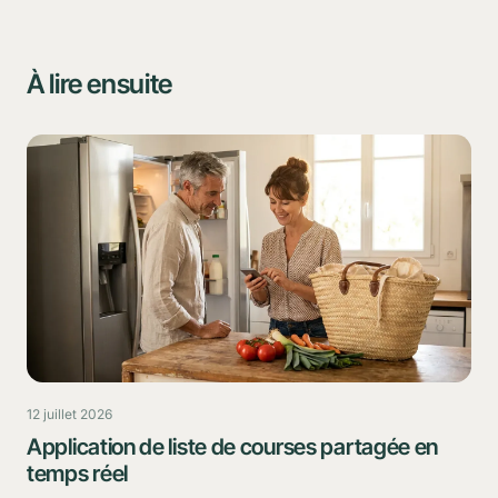
À lire ensuite
12 juillet 2026
Application de liste de courses partagée en
temps réel