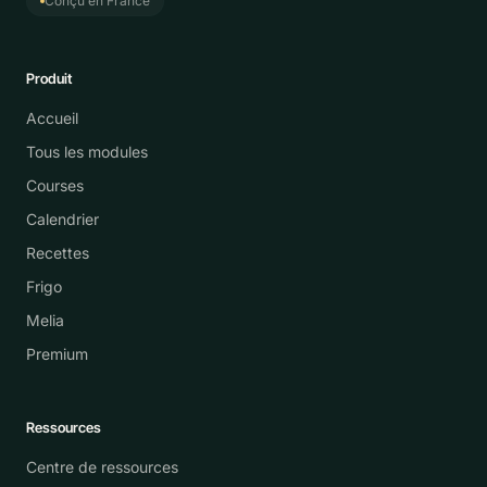
Conçu en France
Produit
Accueil
Tous les modules
Courses
Calendrier
Recettes
Frigo
Melia
Premium
Ressources
Centre de ressources