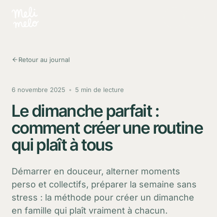
Aller au contenu principal
Retour au journal
6 novembre 2025
5 min de lecture
Le dimanche parfait :
comment créer une routine
qui plaît à tous
Démarrer en douceur, alterner moments
perso et collectifs, préparer la semaine sans
stress : la méthode pour créer un dimanche
en famille qui plaît vraiment à chacun.