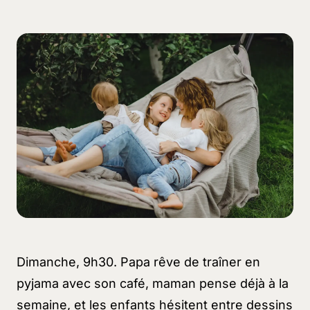
Dimanche, 9h30. Papa rêve de traîner en
pyjama avec son café, maman pense déjà à la
semaine, et les enfants hésitent entre dessins