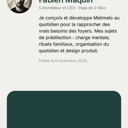
Cofondateur et CEO · Papa de 2 filles
Je conçois et développe Melimelo au
quotidien pour la rapprocher des
vrais besoins des foyers. Mes sujets
de prédilection : charge mentale,
rituels familiaux, organisation du
quotidien et design produit.
Publié le
6 novembre 2025
.