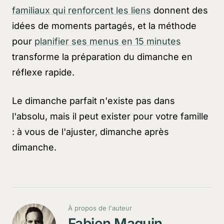
familiaux qui renforcent les liens
donnent des
idées de moments partagés, et la méthode
pour
planifier ses menus en 15 minutes
transforme la préparation du dimanche en
réflexe rapide.
Le dimanche parfait n'existe pas dans
l'absolu, mais il peut exister pour votre famille
: à vous de l'ajuster, dimanche après
dimanche.
À propos de l'auteur
Fabien Maquin