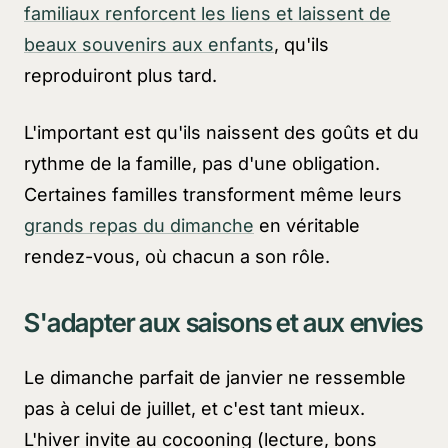
familiaux renforcent les liens et laissent de
beaux souvenirs aux enfants
, qu'ils
reproduiront plus tard.
L'important est qu'ils naissent des goûts et du
rythme de la famille, pas d'une obligation.
Certaines familles transforment même leurs
grands repas du dimanche
en véritable
rendez-vous, où chacun a son rôle.
S'adapter aux saisons et aux envies
Le dimanche parfait de janvier ne ressemble
pas à celui de juillet, et c'est tant mieux.
L'hiver invite au cocooning (lecture, bons