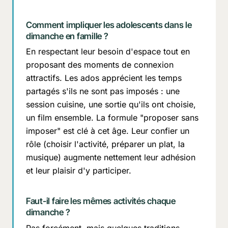
Comment impliquer les adolescents dans le
dimanche en famille ?
En respectant leur besoin d'espace tout en
proposant des moments de connexion
attractifs. Les ados apprécient les temps
partagés s'ils ne sont pas imposés : une
session cuisine, une sortie qu'ils ont choisie,
un film ensemble. La formule "proposer sans
imposer" est clé à cet âge. Leur confier un
rôle (choisir l'activité, préparer un plat, la
musique) augmente nettement leur adhésion
et leur plaisir d'y participer.
Faut-il faire les mêmes activités chaque
dimanche ?