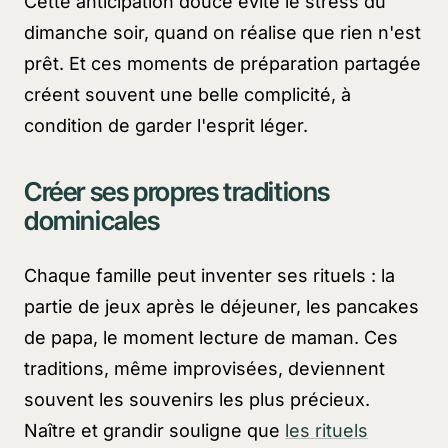
Cette anticipation douce évite le stress du
dimanche soir, quand on réalise que rien n'est
prêt. Et ces moments de préparation partagée
créent souvent une belle complicité, à
condition de garder l'esprit léger.
Créer ses propres traditions
dominicales
Chaque famille peut inventer ses rituels : la
partie de jeux après le déjeuner, les pancakes
de papa, le moment lecture de maman. Ces
traditions, même improvisées, deviennent
souvent les souvenirs les plus précieux.
Naître et grandir souligne que
les rituels