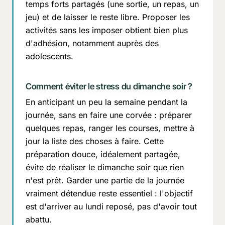
temps forts partagés (une sortie, un repas, un
jeu) et de laisser le reste libre. Proposer les
activités sans les imposer obtient bien plus
d'adhésion, notamment auprès des
adolescents.
Comment éviter le stress du dimanche soir ?
En anticipant un peu la semaine pendant la
journée, sans en faire une corvée : préparer
quelques repas, ranger les courses, mettre à
jour la liste des choses à faire. Cette
préparation douce, idéalement partagée,
évite de réaliser le dimanche soir que rien
n'est prêt. Garder une partie de la journée
vraiment détendue reste essentiel : l'objectif
est d'arriver au lundi reposé, pas d'avoir tout
abattu.