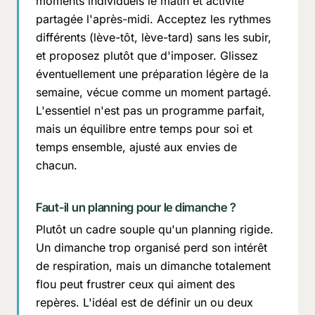
moments individuels le matin et activité
partagée l'après-midi. Acceptez les rythmes
différents (lève-tôt, lève-tard) sans les subir,
et proposez plutôt que d'imposer. Glissez
éventuellement une préparation légère de la
semaine, vécue comme un moment partagé.
L'essentiel n'est pas un programme parfait,
mais un équilibre entre temps pour soi et
temps ensemble, ajusté aux envies de
chacun.
Faut-il un planning pour le dimanche ?
Plutôt un cadre souple qu'un planning rigide.
Un dimanche trop organisé perd son intérêt
de respiration, mais un dimanche totalement
flou peut frustrer ceux qui aiment des
repères. L'idéal est de définir un ou deux