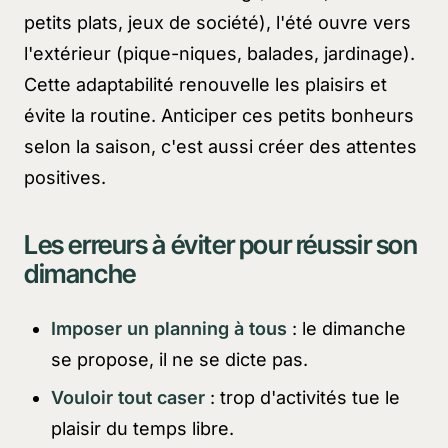
petits plats, jeux de société), l'été ouvre vers
l'extérieur (pique-niques, balades, jardinage).
Cette adaptabilité renouvelle les plaisirs et
évite la routine. Anticiper ces petits bonheurs
selon la saison, c'est aussi créer des attentes
positives.
Les erreurs à éviter pour réussir son
dimanche
Imposer un planning à tous
: le dimanche
se propose, il ne se dicte pas.
Vouloir tout caser
: trop d'activités tue le
plaisir du temps libre.