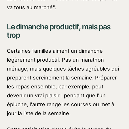
va tous au marché".
Le dimanche productif, mais pas
trop
Certaines familles aiment un dimanche
légèrement productif. Pas un marathon
ménage, mais quelques tâches agréables qui
préparent sereinement la semaine. Préparer
les repas ensemble, par exemple, peut
devenir un vrai plaisir : pendant que l'un
épluche, l'autre range les courses ou met à
jour la liste de la semaine.