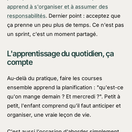
apprend à s'organiser et à assumer des
responsabilités
. Dernier point : acceptez que
ça prenne un peu plus de temps. Ce n'est pas
un sprint, c'est un moment partagé.
L'apprentissage du quotidien, ça
compte
Au-delà du pratique, faire les courses
ensemble apprend la planification : "qu'est-ce
qu'on mange demain ? Et mercredi ?". Petit à
petit, l'enfant comprend qu'il faut anticiper et
organiser, une vraie leçon de vie.
C'est aussi l'occasion d'aborder simplement,