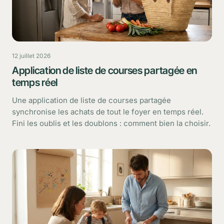
12 juillet 2026
Application de liste de courses partagée en
temps réel
Une application de liste de courses partagée
synchronise les achats de tout le foyer en temps réel.
Fini les oublis et les doublons : comment bien la choisir.