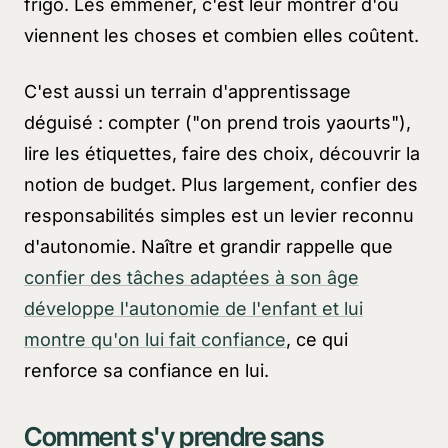
frigo. Les emmener, c'est leur montrer d'où
viennent les choses et combien elles coûtent.
C'est aussi un terrain d'apprentissage
déguisé : compter ("on prend trois yaourts"),
lire les étiquettes, faire des choix, découvrir la
notion de budget. Plus largement, confier des
responsabilités simples est un levier reconnu
d'autonomie. Naître et grandir rappelle que
confier des tâches adaptées à son âge
développe l'autonomie de l'enfant et lui
montre qu'on lui fait confiance
, ce qui
renforce sa confiance en lui.
Comment s'y prendre sans