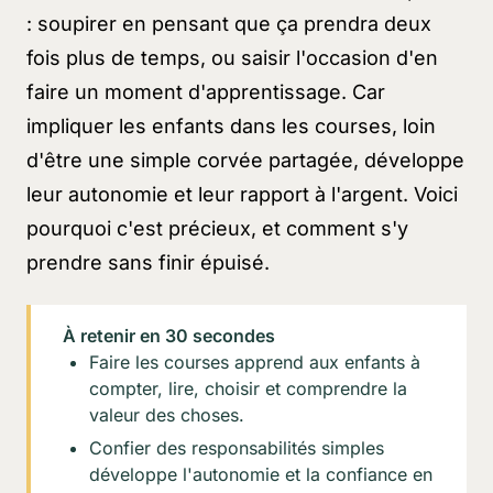
: soupirer en pensant que ça prendra deux
fois plus de temps, ou saisir l'occasion d'en
faire un moment d'apprentissage. Car
impliquer les enfants dans les courses, loin
d'être une simple corvée partagée, développe
leur autonomie et leur rapport à l'argent. Voici
pourquoi c'est précieux, et comment s'y
prendre sans finir épuisé.
À retenir en 30 secondes
Faire les courses apprend aux enfants à
compter, lire, choisir et comprendre la
valeur des choses.
Confier des responsabilités simples
développe l'autonomie et la confiance en