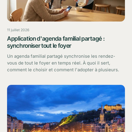
11 juillet 2026
Application d'agenda familial partagé :
synchroniser tout le foyer
Un agenda familial partagé synchronise les rendez-
vous de tout le foyer en temps réel. À quoi il sert,
comment le choisir et comment l'adopter à plusieurs.