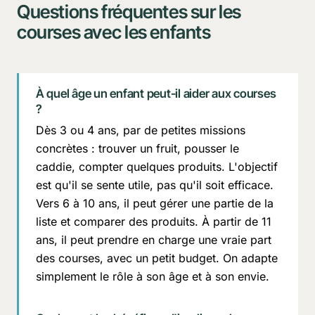
Questions fréquentes sur les
courses avec les enfants
À quel âge un enfant peut-il aider aux courses
?
Dès 3 ou 4 ans, par de petites missions
concrètes : trouver un fruit, pousser le
caddie, compter quelques produits. L'objectif
est qu'il se sente utile, pas qu'il soit efficace.
Vers 6 à 10 ans, il peut gérer une partie de la
liste et comparer des produits. À partir de 11
ans, il peut prendre en charge une vraie part
des courses, avec un petit budget. On adapte
simplement le rôle à son âge et à son envie.