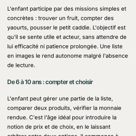
L'enfant participe par des missions simples et
concrètes : trouver un fruit, compter des
yaourts, pousser le petit caddie. L'objectif est
qu'il se sente utile et acteur, sans attendre de
lui efficacité ni patience prolongée. Une liste
en images le rend autonome malgré l'absence
de lecture.
De 6 à 10 ans : compter et choisir
L'enfant peut gérer une partie de la liste,
comparer deux produits, vérifier la monnaie
rendue. C'est l'âge idéal pour introduire la
notion de prix et de choix, en le laissant