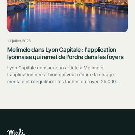
10 juillet 2026
Melimelo dans Lyon Capitale : l'application
lyonnaise qui remet de l'ordre dans les foyers
Lyon Capitale consacre un article à Melimelo,
l'application née à Lyon qui veut réduire la charge
mentale et rééquilibrer les tâches du foyer. 25 000
utilisateurs, une croissance rapide : retour sur ce que
dit le média.