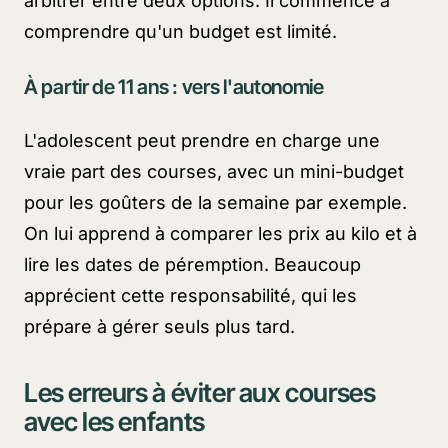
arbitrer entre deux options. Il commence à
comprendre qu'un budget est limité.
À partir de 11 ans : vers l'autonomie
L'adolescent peut prendre en charge une
vraie part des courses, avec un mini-budget
pour les goûters de la semaine par exemple.
On lui apprend à comparer les prix au kilo et à
lire les dates de péremption. Beaucoup
apprécient cette responsabilité, qui les
prépare à gérer seuls plus tard.
Les erreurs à éviter aux courses
avec les enfants