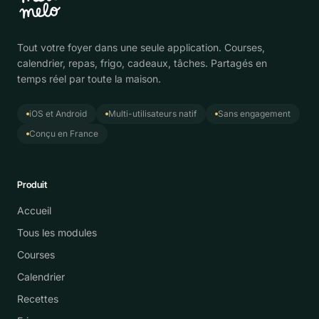
Tout votre foyer dans une seule application. Courses,
calendrier, repas, frigo, cadeaux, tâches. Partagés en
temps réel par toute la maison.
iOS et Android
Multi-utilisateurs natif
Sans engagement
Conçu en France
Produit
Accueil
Tous les modules
Courses
Calendrier
Recettes