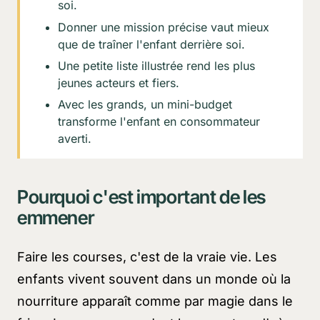
soi.
Donner une mission précise vaut mieux
que de traîner l'enfant derrière soi.
Une petite liste illustrée rend les plus
jeunes acteurs et fiers.
Avec les grands, un mini-budget
transforme l'enfant en consommateur
averti.
Pourquoi c'est important de les
emmener
Faire les courses, c'est de la vraie vie. Les
enfants vivent souvent dans un monde où la
nourriture apparaît comme par magie dans le