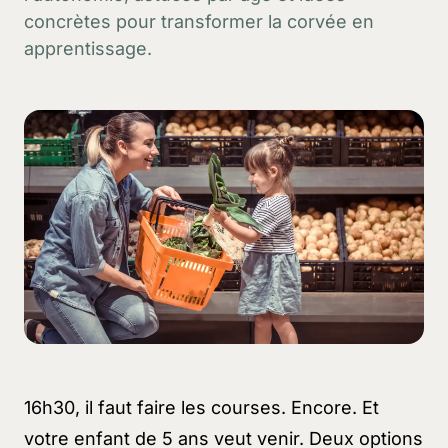
concrètes pour transformer la corvée en
apprentissage.
16h30, il faut faire les courses. Encore. Et
votre enfant de 5 ans veut venir. Deux options