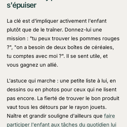
s'épuiser
La clé est d'impliquer activement l'enfant
plutôt que de le traîner. Donnez-lui une
mission : "tu peux trouver les pommes rouges
?", "on a besoin de deux boîtes de céréales,
tu comptes avec moi ?". Il se sent utile, et
vous gagnez un allié.
L'astuce qui marche : une petite liste à lui, en
dessins ou en photos pour ceux qui ne lisent
pas encore. La fierté de trouver le bon produit
vaut tous les détours par le rayon jouets.
Naître et grandir souligne d'ailleurs que
faire
participer l'enfant aux tâches du quotidien lui