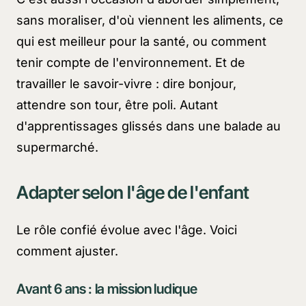
sans moraliser, d'où viennent les aliments, ce
qui est meilleur pour la santé, ou comment
tenir compte de l'environnement. Et de
travailler le savoir-vivre : dire bonjour,
attendre son tour, être poli. Autant
d'apprentissages glissés dans une balade au
supermarché.
Adapter selon l'âge de l'enfant
Le rôle confié évolue avec l'âge. Voici
comment ajuster.
Avant 6 ans : la mission ludique