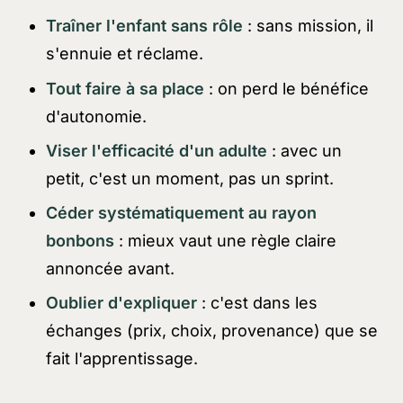
Traîner l'enfant sans rôle
: sans mission, il
s'ennuie et réclame.
Tout faire à sa place
: on perd le bénéfice
d'autonomie.
Viser l'efficacité d'un adulte
: avec un
petit, c'est un moment, pas un sprint.
Céder systématiquement au rayon
bonbons
: mieux vaut une règle claire
annoncée avant.
Oublier d'expliquer
: c'est dans les
échanges (prix, choix, provenance) que se
fait l'apprentissage.