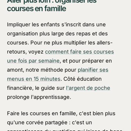
courses en famille
Impliquer les enfants s'inscrit dans une
organisation plus large des repas et des
courses. Pour ne plus multiplier les allers-
retours, voyez
comment faire ses courses
une fois par semaine
, et pour préparer en
amont, notre méthode pour
planifier ses
menus en 15 minutes
. Côté éducation
financière, le guide sur
l'argent de poche
prolonge l'apprentissage.
Faire les courses en famille, c'est bien plus
qu'une corvée partagée : c'est un