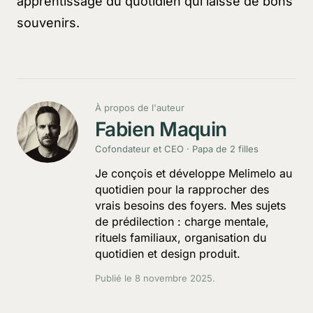
apprentissage du quotidien qui laisse de bons
souvenirs.
À propos de l'auteur
Fabien Maquin
Cofondateur et CEO · Papa de 2 filles
Je conçois et développe Melimelo au
quotidien pour la rapprocher des
vrais besoins des foyers. Mes sujets
de prédilection : charge mentale,
rituels familiaux, organisation du
quotidien et design produit.
Publié le
8 novembre 2025
.