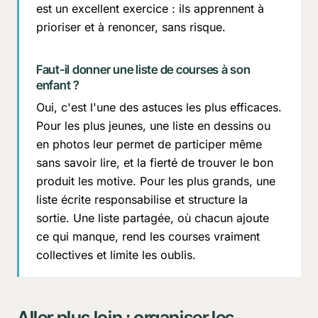
est un excellent exercice : ils apprennent à
prioriser et à renoncer, sans risque.
Faut-il donner une liste de courses à son
enfant ?
Oui, c'est l'une des astuces les plus efficaces.
Pour les plus jeunes, une liste en dessins ou
en photos leur permet de participer même
sans savoir lire, et la fierté de trouver le bon
produit les motive. Pour les plus grands, une
liste écrite responsabilise et structure la
sortie. Une liste partagée, où chacun ajoute
ce qui manque, rend les courses vraiment
collectives et limite les oublis.
Aller plus loin : organiser les