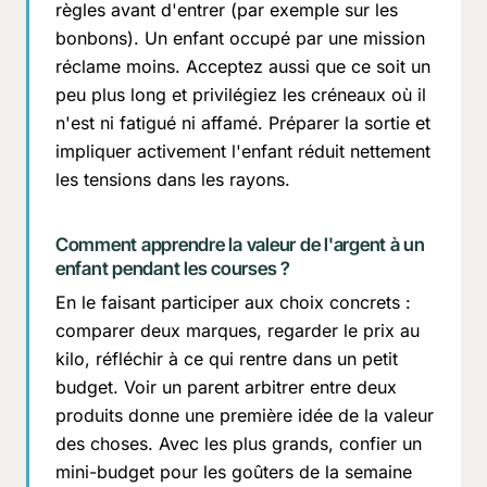
règles avant d'entrer (par exemple sur les
bonbons). Un enfant occupé par une mission
réclame moins. Acceptez aussi que ce soit un
peu plus long et privilégiez les créneaux où il
n'est ni fatigué ni affamé. Préparer la sortie et
impliquer activement l'enfant réduit nettement
les tensions dans les rayons.
Comment apprendre la valeur de l'argent à un
enfant pendant les courses ?
En le faisant participer aux choix concrets :
comparer deux marques, regarder le prix au
kilo, réfléchir à ce qui rentre dans un petit
budget. Voir un parent arbitrer entre deux
produits donne une première idée de la valeur
des choses. Avec les plus grands, confier un
mini-budget pour les goûters de la semaine