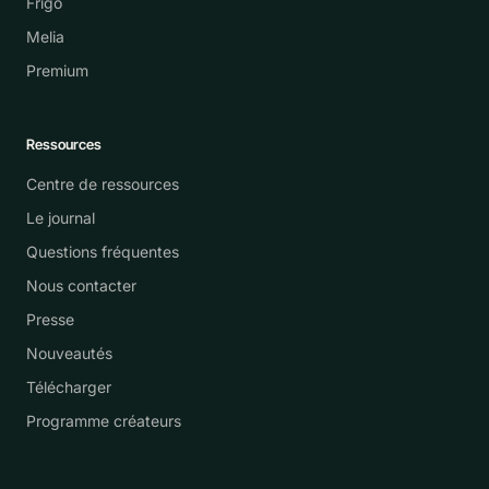
Frigo
Melia
Premium
Ressources
Centre de ressources
Le journal
Questions fréquentes
Nous contacter
Presse
Nouveautés
Télécharger
Programme créateurs