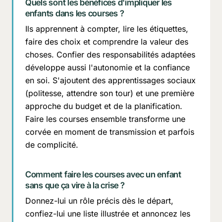
Quels sont les bénéfices d'impliquer les
enfants dans les courses ?
Ils apprennent à compter, lire les étiquettes,
faire des choix et comprendre la valeur des
choses. Confier des responsabilités adaptées
développe aussi l'autonomie et la confiance
en soi. S'ajoutent des apprentissages sociaux
(politesse, attendre son tour) et une première
approche du budget et de la planification.
Faire les courses ensemble transforme une
corvée en moment de transmission et parfois
de complicité.
Comment faire les courses avec un enfant
sans que ça vire à la crise ?
Donnez-lui un rôle précis dès le départ,
confiez-lui une liste illustrée et annoncez les