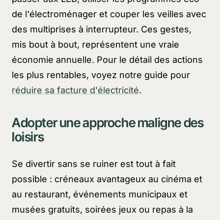
de l'électroménager et couper les veilles avec
des multiprises à interrupteur. Ces gestes,
mis bout à bout, représentent une vraie
économie annuelle. Pour le détail des actions
les plus rentables, voyez notre guide pour
réduire sa facture d'électricité
.
Adopter une approche maligne des
loisirs
Se divertir sans se ruiner est tout à fait
possible : créneaux avantageux au cinéma et
au restaurant, événements municipaux et
musées gratuits, soirées jeux ou repas à la