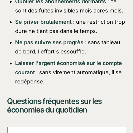
Oublier les abonnements dormants
: ce
sont des fuites invisibles mois après mois.
Se priver brutalement
: une restriction trop
dure ne tient pas dans le temps.
Ne pas suivre ses progrès
: sans tableau
de bord, l'effort s'essouffle.
Laisser l'argent économisé sur le compte
courant
: sans virement automatique, il se
redépense.
Questions fréquentes sur les
économies du quotidien