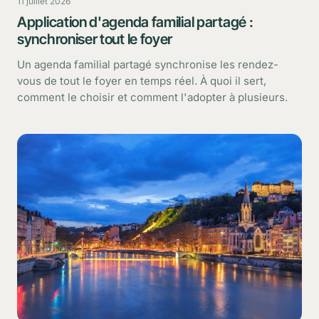
11 juillet 2026
Application d'agenda familial partagé :
synchroniser tout le foyer
Un agenda familial partagé synchronise les rendez-
vous de tout le foyer en temps réel. À quoi il sert,
comment le choisir et comment l'adopter à plusieurs.