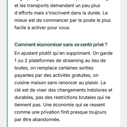
et les transports demandent un peu plus
d'efforts mais s'inscrivent dans la durée. Le
mieux est de commencer par le poste le plus
facile à activer pour vous.
Comment économiser sans se sentir privé ?
En ajustant plutôt qu'en supprimant. On garde
1 ou 2 plateformes de streaming au lieu de
toutes, on remplace certaines sorties
payantes par des activités gratuites, on
cuisine maison sans renoncer au plaisir. La
clé est de viser des changements indolores et
durables, pas des restrictions brutales qui ne
tiennent pas. Une économie qui se ressent
comme une privation finit presque toujours
par être abandonnée.