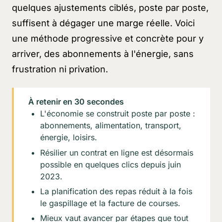
quelques ajustements ciblés, poste par poste,
suffisent à dégager une marge réelle. Voici
une méthode progressive et concrète pour y
arriver, des abonnements à l'énergie, sans
frustration ni privation.
À retenir en 30 secondes
L'économie se construit poste par poste :
abonnements, alimentation, transport,
énergie, loisirs.
Résilier un contrat en ligne est désormais
possible en quelques clics depuis juin
2023.
La planification des repas réduit à la fois
le gaspillage et la facture de courses.
Mieux vaut avancer par étapes que tout