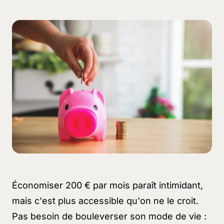
Économiser 200 € par mois paraît intimidant,
mais c'est plus accessible qu'on ne le croit.
Pas besoin de bouleverser son mode de vie :