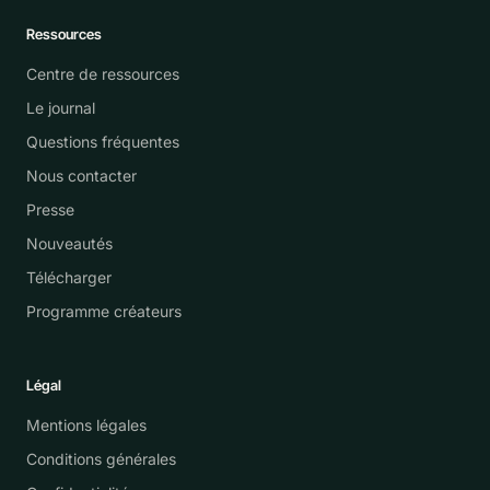
Ressources
Centre de ressources
Le journal
Questions fréquentes
Nous contacter
Presse
Nouveautés
Télécharger
Programme créateurs
Légal
Mentions légales
Conditions générales