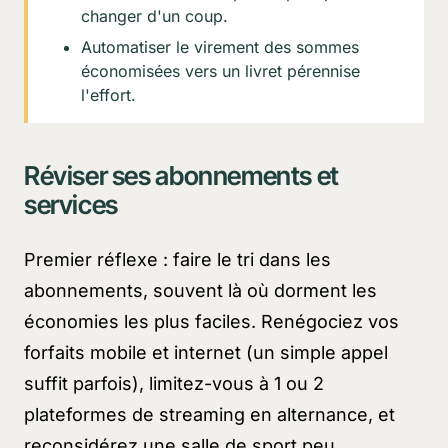
changer d'un coup.
Automatiser le virement des sommes
économisées vers un livret pérennise
l'effort.
Réviser ses abonnements et
services
Premier réflexe : faire le tri dans les
abonnements, souvent là où dorment les
économies les plus faciles. Renégociez vos
forfaits mobile et internet (un simple appel
suffit parfois), limitez-vous à 1 ou 2
plateformes de streaming en alternance, et
reconsidérez une salle de sport peu