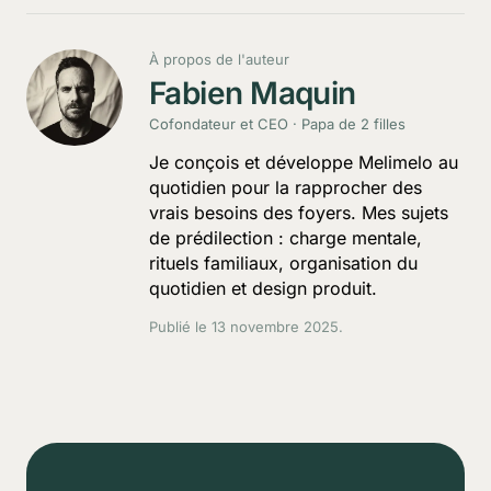
À propos de l'auteur
Fabien Maquin
Cofondateur et CEO · Papa de 2 filles
Je conçois et développe Melimelo au
quotidien pour la rapprocher des
vrais besoins des foyers. Mes sujets
de prédilection : charge mentale,
rituels familiaux, organisation du
quotidien et design produit.
Publié le
13 novembre 2025
.