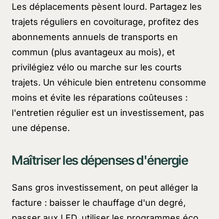
Les déplacements pèsent lourd. Partagez les
trajets réguliers en covoiturage, profitez des
abonnements annuels de transports en
commun (plus avantageux au mois), et
privilégiez vélo ou marche sur les courts
trajets. Un véhicule bien entretenu consomme
moins et évite les réparations coûteuses :
l'entretien régulier est un investissement, pas
une dépense.
Maîtriser les dépenses d'énergie
Sans gros investissement, on peut alléger la
facture : baisser le chauffage d'un degré,
passer aux LED, utiliser les programmes éco