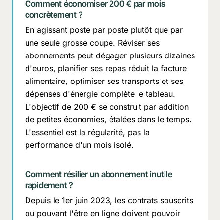
Comment économiser 200 € par mois
concrètement ?
En agissant poste par poste plutôt que par
une seule grosse coupe. Réviser ses
abonnements peut dégager plusieurs dizaines
d'euros, planifier ses repas réduit la facture
alimentaire, optimiser ses transports et ses
dépenses d'énergie complète le tableau.
L'objectif de 200 € se construit par addition
de petites économies, étalées dans le temps.
L'essentiel est la régularité, pas la
performance d'un mois isolé.
Comment résilier un abonnement inutile
rapidement ?
Depuis le 1er juin 2023, les contrats souscrits
ou pouvant l'être en ligne doivent pouvoir