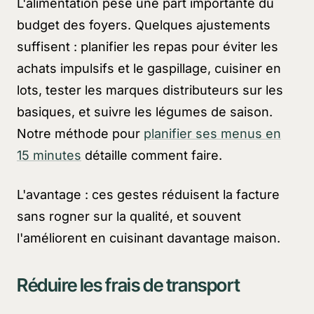
L'alimentation pèse une part importante du
budget des foyers. Quelques ajustements
suffisent : planifier les repas pour éviter les
achats impulsifs et le gaspillage, cuisiner en
lots, tester les marques distributeurs sur les
basiques, et suivre les légumes de saison.
Notre méthode pour
planifier ses menus en
15 minutes
détaille comment faire.
L'avantage : ces gestes réduisent la facture
sans rogner sur la qualité, et souvent
l'améliorent en cuisinant davantage maison.
Réduire les frais de transport