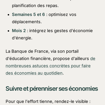
planification des repas.
Semaines 5 et 6
: optimisez vos
déplacements.
Mois 2
: intégrez les gestes d'économie
d'énergie.
La Banque de France, via son portail
d'éducation financière, propose d'ailleurs
de
nombreuses astuces concrètes pour faire
des économies au quotidien
.
Suivre et pérenniser ses économies
Pour que l'effort tienne, rendez-le visible :