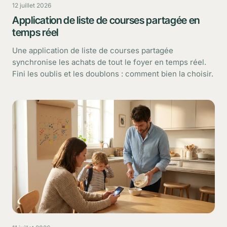
12 juillet 2026
Application de liste de courses partagée en
temps réel
Une application de liste de courses partagée
synchronise les achats de tout le foyer en temps réel.
Fini les oublis et les doublons : comment bien la choisir.