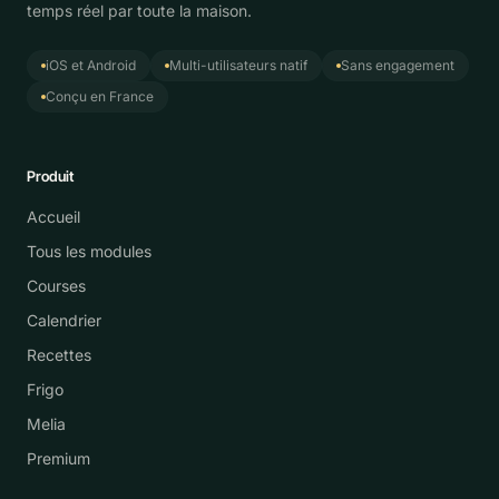
temps réel par toute la maison.
iOS et Android
Multi-utilisateurs natif
Sans engagement
Conçu en France
Produit
Accueil
Tous les modules
Courses
Calendrier
Recettes
Frigo
Melia
Premium