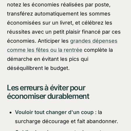
notez les économies réalisées par poste,
transférez automatiquement les sommes
économisées sur un livret, et célébrez les
réussites avec un petit plaisir financé par ces
économies. Anticiper les
grandes dépenses
comme les fêtes ou la rentrée
complète la
démarche en évitant les pics qui
déséquilibrent le budget.
Les erreurs à éviter pour
économiser durablement
Vouloir tout changer d'un coup
: la
surcharge décourage et fait abandonner.