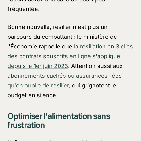
fréquentée.
Bonne nouvelle, résilier n'est plus un
parcours du combattant : le ministère de
l'Économie rappelle que
la résiliation en 3 clics
des contrats souscrits en ligne s'applique
depuis le 1er juin 2023
. Attention aussi aux
abonnements cachés ou assurances liées
qu'on oublie de résilier
, qui grignotent le
budget en silence.
Optimiser l'alimentation sans
frustration