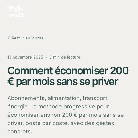
Aller au contenu principal
Retour au journal
13 novembre 2025
5 min de lecture
Comment économiser 200
€ par mois sans se priver
Abonnements, alimentation, transport,
énergie : la méthode progressive pour
économiser environ 200 € par mois sans se
priver, poste par poste, avec des gestes
concrets.