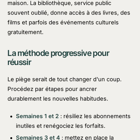
maison. La bibliothèque, service public
souvent oublié, donne accès à des livres, des
films et parfois des événements culturels
gratuitement.
La méthode progressive pour
réussir
Le piège serait de tout changer d'un coup.
Procédez par étapes pour ancrer
durablement les nouvelles habitudes.
Semaines 1 et 2
: résiliez les abonnements
inutiles et renégociez les forfaits.
Semaines 3 et 4
: mettez en place la