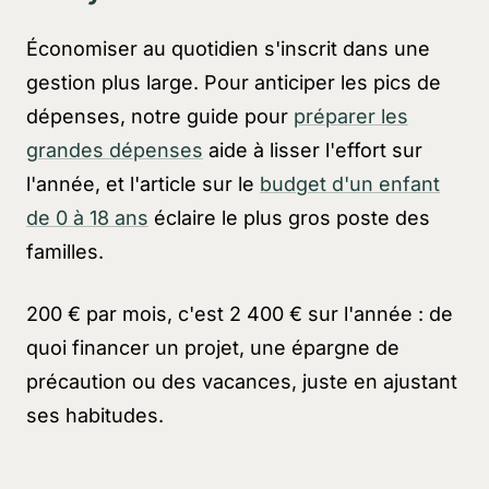
Économiser au quotidien s'inscrit dans une
gestion plus large. Pour anticiper les pics de
dépenses, notre guide pour
préparer les
grandes dépenses
aide à lisser l'effort sur
l'année, et l'article sur le
budget d'un enfant
de 0 à 18 ans
éclaire le plus gros poste des
familles.
200 € par mois, c'est 2 400 € sur l'année : de
quoi financer un projet, une épargne de
précaution ou des vacances, juste en ajustant
ses habitudes.