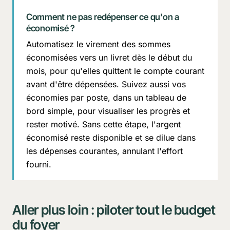
Comment ne pas redépenser ce qu'on a
économisé ?
Automatisez le virement des sommes
économisées vers un livret dès le début du
mois, pour qu'elles quittent le compte courant
avant d'être dépensées. Suivez aussi vos
économies par poste, dans un tableau de
bord simple, pour visualiser les progrès et
rester motivé. Sans cette étape, l'argent
économisé reste disponible et se dilue dans
les dépenses courantes, annulant l'effort
fourni.
Aller plus loin : piloter tout le budget
du foyer