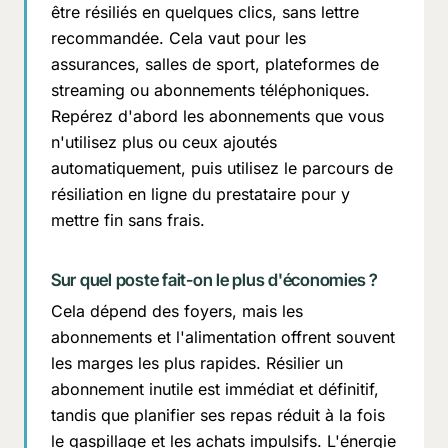
être résiliés en quelques clics, sans lettre
recommandée. Cela vaut pour les
assurances, salles de sport, plateformes de
streaming ou abonnements téléphoniques.
Repérez d'abord les abonnements que vous
n'utilisez plus ou ceux ajoutés
automatiquement, puis utilisez le parcours de
résiliation en ligne du prestataire pour y
mettre fin sans frais.
Sur quel poste fait-on le plus d'économies ?
Cela dépend des foyers, mais les
abonnements et l'alimentation offrent souvent
les marges les plus rapides. Résilier un
abonnement inutile est immédiat et définitif,
tandis que planifier ses repas réduit à la fois
le gaspillage et les achats impulsifs. L'énergie