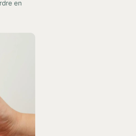
erdre en