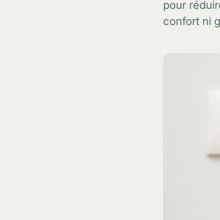
pour réduir
confort ni 