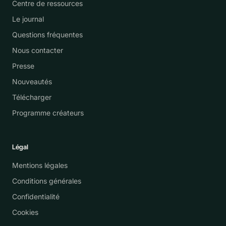
Centre de ressources
Le journal
Questions fréquentes
Nous contacter
Presse
Nouveautés
Télécharger
Programme créateurs
Légal
Mentions légales
Conditions générales
Confidentialité
Cookies