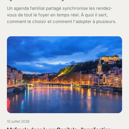
Un agenda familial partagé synchronise les rendez-
vous de tout le foyer en temps réel. À quoi il sert,
comment le choisir et comment l'adopter à plusieurs.
10 juillet 2026