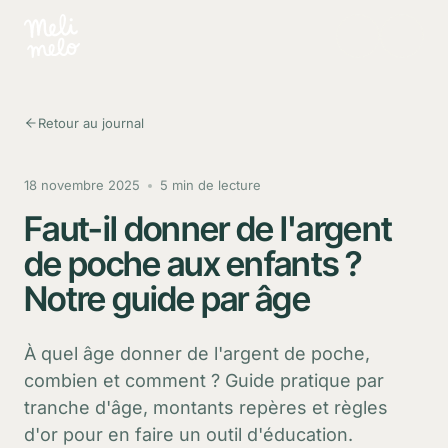
Aller au contenu principal
Retour au journal
18 novembre 2025
5 min de lecture
Faut-il donner de l'argent
de poche aux enfants ?
Notre guide par âge
À quel âge donner de l'argent de poche,
combien et comment ? Guide pratique par
tranche d'âge, montants repères et règles
d'or pour en faire un outil d'éducation.