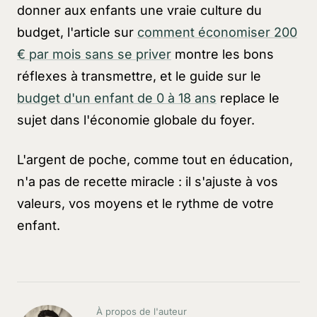
donner aux enfants une vraie culture du
budget, l'article sur
comment économiser 200
€ par mois sans se priver
montre les bons
réflexes à transmettre, et le guide sur le
budget d'un enfant de 0 à 18 ans
replace le
sujet dans l'économie globale du foyer.
L'argent de poche, comme tout en éducation,
n'a pas de recette miracle : il s'ajuste à vos
valeurs, vos moyens et le rythme de votre
enfant.
À propos de l'auteur