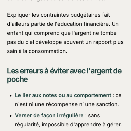
Expliquer les contraintes budgétaires fait
d'ailleurs partie de l'éducation financière. Un
enfant qui comprend que l'argent ne tombe
pas du ciel développe souvent un rapport plus
sain à la consommation.
Les erreurs à éviter avec l'argent de
poche
Le lier aux notes ou au comportement
: ce
n'est ni une récompense ni une sanction.
Verser de façon irrégulière
: sans
régularité, impossible d'apprendre à gérer.