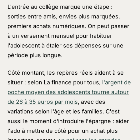
L'entrée au collège marque une étape :
sorties entre amis, envies plus marquées,
premiers achats numériques. On peut passer
à un versement mensuel pour habituer
l'adolescent à étaler ses dépenses sur une
période plus longue.
Côté montant, les repères réels aident à se
situer : selon La finance pour tous,
l'argent de
poche moyen des adolescents tourne autour
de 26 à 35 euros par mois
, avec des
variations selon l'âge et les familles. C'est
aussi le moment d'introduire l'épargne : aider
l'ado à mettre de côté pour un achat plus