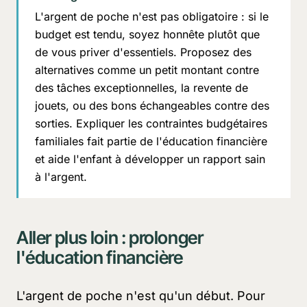
L'argent de poche n'est pas obligatoire : si le
budget est tendu, soyez honnête plutôt que
de vous priver d'essentiels. Proposez des
alternatives comme un petit montant contre
des tâches exceptionnelles, la revente de
jouets, ou des bons échangeables contre des
sorties. Expliquer les contraintes budgétaires
familiales fait partie de l'éducation financière
et aide l'enfant à développer un rapport sain
à l'argent.
Aller plus loin : prolonger
l'éducation financière
L'argent de poche n'est qu'un début. Pour