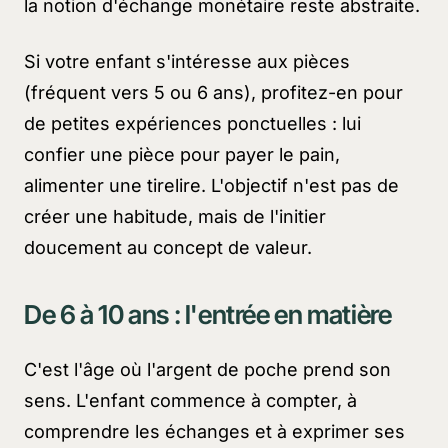
la notion d'échange monétaire reste abstraite.
Si votre enfant s'intéresse aux pièces
(fréquent vers 5 ou 6 ans), profitez-en pour
de petites expériences ponctuelles : lui
confier une pièce pour payer le pain,
alimenter une tirelire. L'objectif n'est pas de
créer une habitude, mais de l'initier
doucement au concept de valeur.
De 6 à 10 ans : l'entrée en matière
C'est l'âge où l'argent de poche prend son
sens. L'enfant commence à compter, à
comprendre les échanges et à exprimer ses