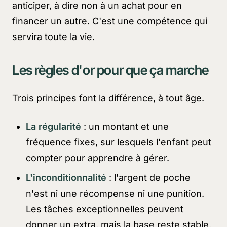
anticiper, à dire non à un achat pour en
financer un autre. C'est une compétence qui
servira toute la vie.
Les règles d'or pour que ça marche
Trois principes font la différence, à tout âge.
La régularité
: un montant et une
fréquence fixes, sur lesquels l'enfant peut
compter pour apprendre à gérer.
L'inconditionnalité
: l'argent de poche
n'est ni une récompense ni une punition.
Les tâches exceptionnelles peuvent
donner un extra, mais la base reste stable.