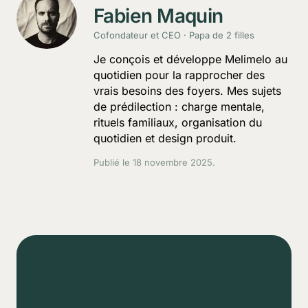
Fabien Maquin
Cofondateur et CEO · Papa de 2 filles
Je conçois et développe Melimelo au
quotidien pour la rapprocher des
vrais besoins des foyers. Mes sujets
de prédilection : charge mentale,
rituels familiaux, organisation du
quotidien et design produit.
Publié le
18 novembre 2025
.