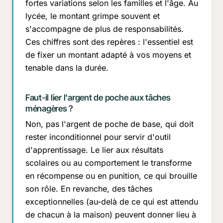
fortes variations selon les familles et l'âge. Au
lycée, le montant grimpe souvent et
s'accompagne de plus de responsabilités.
Ces chiffres sont des repères : l'essentiel est
de fixer un montant adapté à vos moyens et
tenable dans la durée.
Faut-il lier l'argent de poche aux tâches
ménagères ?
Non, pas l'argent de poche de base, qui doit
rester inconditionnel pour servir d'outil
d'apprentissage. Le lier aux résultats
scolaires ou au comportement le transforme
en récompense ou en punition, ce qui brouille
son rôle. En revanche, des tâches
exceptionnelles (au-delà de ce qui est attendu
de chacun à la maison) peuvent donner lieu à