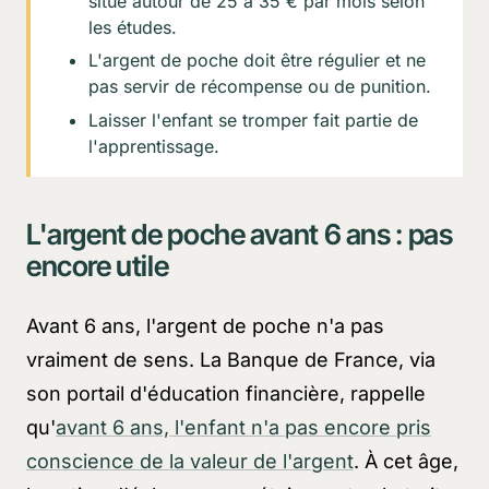
situe autour de 25 à 35 € par mois selon
les études.
L'argent de poche doit être régulier et ne
pas servir de récompense ou de punition.
Laisser l'enfant se tromper fait partie de
l'apprentissage.
L'argent de poche avant 6 ans : pas
encore utile
Avant 6 ans, l'argent de poche n'a pas
vraiment de sens. La Banque de France, via
son portail d'éducation financière, rappelle
qu'
avant 6 ans, l'enfant n'a pas encore pris
conscience de la valeur de l'argent
. À cet âge,