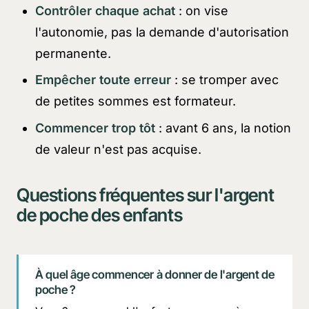
Contrôler chaque achat
: on vise
l'autonomie, pas la demande d'autorisation
permanente.
Empêcher toute erreur
: se tromper avec
de petites sommes est formateur.
Commencer trop tôt
: avant 6 ans, la notion
de valeur n'est pas acquise.
Questions fréquentes sur l'argent
de poche des enfants
À quel âge commencer à donner de l'argent de
poche ?