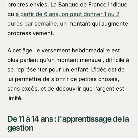
propres envies. La Banque de France indique
qu'
à partir de 6 ans, on peut donner 1 ou 2
euros par semaine
, un montant qui augmente
progressivement.
À cet âge, le versement hebdomadaire est
plus parlant qu'un montant mensuel, difficile à
se représenter pour un enfant. L'idée est de
lui permettre de s'offrir de petites choses,
sans excès, et de découvrir que l'argent est
limité.
De 11 à 14 ans : l'apprentissage de la
gestion