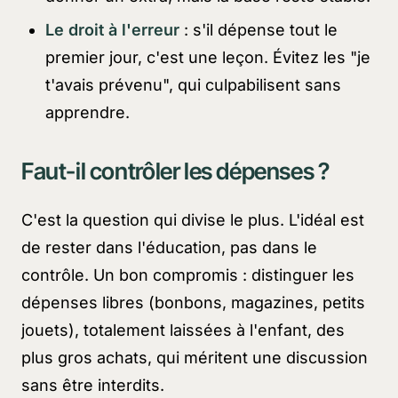
Le droit à l'erreur
: s'il dépense tout le
premier jour, c'est une leçon. Évitez les "je
t'avais prévenu", qui culpabilisent sans
apprendre.
Faut-il contrôler les dépenses ?
C'est la question qui divise le plus. L'idéal est
de rester dans l'éducation, pas dans le
contrôle. Un bon compromis : distinguer les
dépenses libres (bonbons, magazines, petits
jouets), totalement laissées à l'enfant, des
plus gros achats, qui méritent une discussion
sans être interdits.