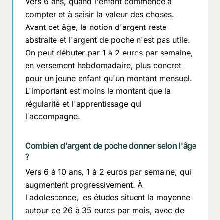
Vers 6 ans, quand l'enfant commence à
compter et à saisir la valeur des choses.
Avant cet âge, la notion d'argent reste
abstraite et l'argent de poche n'est pas utile.
On peut débuter par 1 à 2 euros par semaine,
en versement hebdomadaire, plus concret
pour un jeune enfant qu'un montant mensuel.
L'important est moins le montant que la
régularité et l'apprentissage qui
l'accompagne.
Combien d'argent de poche donner selon l'âge
?
Vers 6 à 10 ans, 1 à 2 euros par semaine, qui
augmentent progressivement. À
l'adolescence, les études situent la moyenne
autour de 26 à 35 euros par mois, avec de