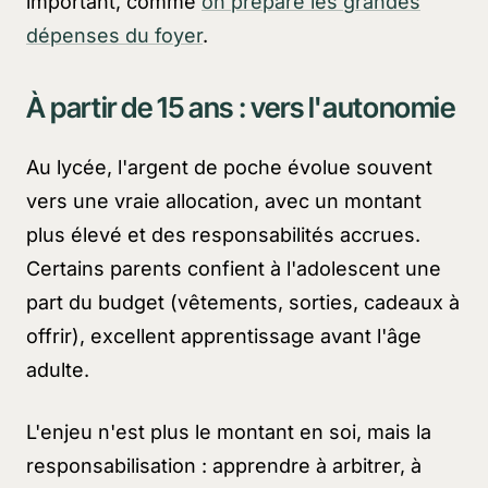
important, comme
on prépare les grandes
dépenses du foyer
.
À partir de 15 ans : vers l'autonomie
Au lycée, l'argent de poche évolue souvent
vers une vraie allocation, avec un montant
plus élevé et des responsabilités accrues.
Certains parents confient à l'adolescent une
part du budget (vêtements, sorties, cadeaux à
offrir), excellent apprentissage avant l'âge
adulte.
L'enjeu n'est plus le montant en soi, mais la
responsabilisation : apprendre à arbitrer, à