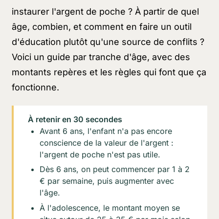
instaurer l'argent de poche ? À partir de quel
âge, combien, et comment en faire un outil
d'éducation plutôt qu'une source de conflits ?
Voici un guide par tranche d'âge, avec des
montants repères et les règles qui font que ça
fonctionne.
À retenir en 30 secondes
Avant 6 ans, l'enfant n'a pas encore
conscience de la valeur de l'argent :
l'argent de poche n'est pas utile.
Dès 6 ans, on peut commencer par 1 à 2
€ par semaine, puis augmenter avec
l'âge.
À l'adolescence, le montant moyen se