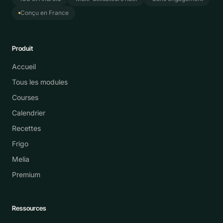
Conçu en France
Produit
Accueil
Tous les modules
Courses
Calendrier
Recettes
Frigo
Melia
Premium
Ressources