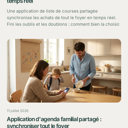
temps réel
Une application de liste de courses partagée
synchronise les achats de tout le foyer en temps réel.
Fini les oublis et les doublons : comment bien la choisir.
11 juillet 2026
Application d'agenda familial partagé :
synchroniser tout le foyer