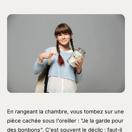
En rangeant la chambre, vous tombez sur une
pièce cachée sous l'oreiller : "Je la garde pour
des bonbons". C'est souvent le déclic : faut-il