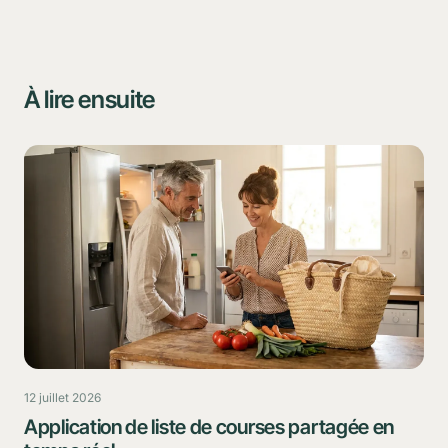
À lire ensuite
12 juillet 2026
Application de liste de courses partagée en