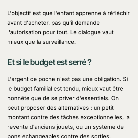
L'objectif est que l'enfant apprenne à réfléchir
avant d'acheter, pas qu'il demande
l'autorisation pour tout. Le dialogue vaut
mieux que la surveillance.
Et si le budget est serré ?
L'argent de poche n'est pas une obligation. Si
le budget familial est tendu, mieux vaut être
honnête que de se priver d'essentiels. On
peut proposer des alternatives : un petit
montant contre des tâches exceptionnelles, la
revente d'anciens jouets, ou un système de
bons échangeables contre des sorties.