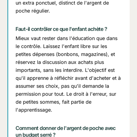
un extra ponctuel, distinct de l'argent de
poche régulier.
Faut-il contrôler ce que l'enfant achète ?
Mieux vaut rester dans l'éducation que dans
le contrôle. Laissez l'enfant libre sur les
petites dépenses (bonbons, magazines), et
réservez la discussion aux achats plus
importants, sans les interdire. L'objectif est
qu'il apprenne à réfléchir avant d'acheter et à
assumer ses choix, pas qu'il demande la
permission pour tout. Le droit à l'erreur, sur
de petites sommes, fait partie de
l'apprentissage.
Comment donner de l'argent de poche avec
un budget serré ?