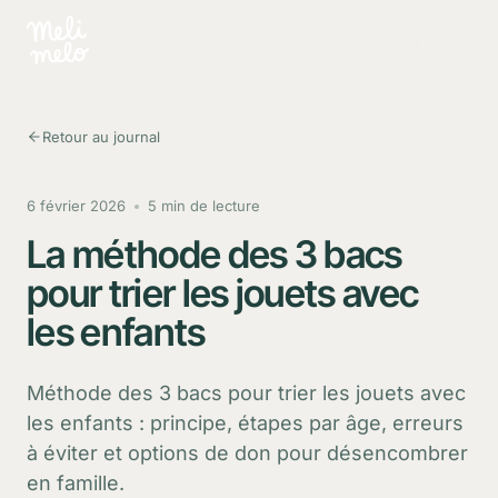
Aller au contenu principal
Retour au journal
6 février 2026
5 min de lecture
La méthode des 3 bacs
pour trier les jouets avec
les enfants
Méthode des 3 bacs pour trier les jouets avec
les enfants : principe, étapes par âge, erreurs
à éviter et options de don pour désencombrer
en famille.