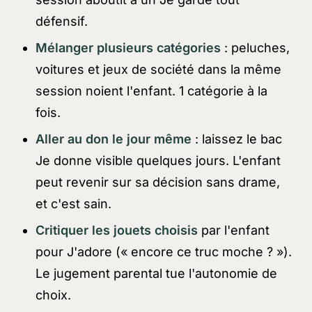
défensif.
Mélanger plusieurs catégories
: peluches,
voitures et jeux de société dans la même
session noient l'enfant. 1 catégorie à la
fois.
Aller au don le jour même
: laissez le bac
Je donne
visible quelques jours. L'enfant
peut revenir sur sa décision sans drame,
et c'est sain.
Critiquer les jouets choisis
par l'enfant
pour
J'adore
(« encore ce truc moche ? »).
Le jugement parental tue l'autonomie de
choix.