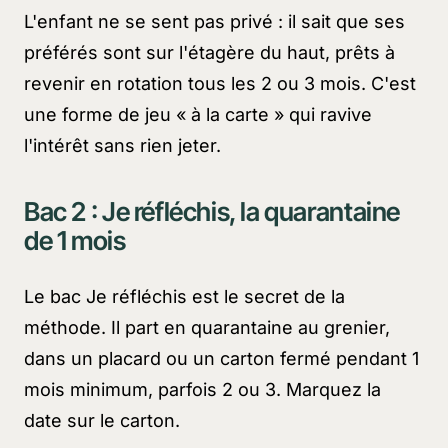
L'enfant ne se sent pas privé : il sait que ses
préférés sont sur l'étagère du haut, prêts à
revenir en rotation tous les 2 ou 3 mois. C'est
une forme de jeu
« à la carte »
qui ravive
l'intérêt sans rien jeter.
Bac 2 :
Je réfléchis
, la quarantaine
de 1 mois
Le bac
Je réfléchis
est le secret de la
méthode. Il part en quarantaine au grenier,
dans un placard ou un carton fermé pendant 1
mois minimum, parfois 2 ou 3. Marquez la
date sur le carton.