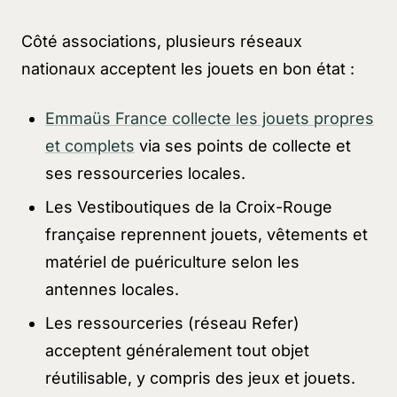
Côté associations, plusieurs réseaux
nationaux acceptent les jouets en bon état :
Emmaüs France collecte les jouets propres
et complets
via ses points de collecte et
ses ressourceries locales.
Les Vestiboutiques de la Croix-Rouge
française reprennent jouets, vêtements et
matériel de puériculture selon les
antennes locales.
Les ressourceries (réseau Refer)
acceptent généralement tout objet
réutilisable, y compris des jeux et jouets.