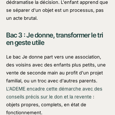
dédramatise la décision. L'enfant apprend que
se séparer d'un objet est un processus, pas
un acte brutal.
Bac 3 :
Je donne
, transformer le tri
en geste utile
Le bac
Je donne
part vers une association,
des voisins avec des enfants plus petits, une
vente de seconde main au profit d'un projet
familial, ou un troc avec d'autres parents.
L'ADEME encadre cette démarche avec des
conseils précis sur le don et la revente
:
objets propres, complets, en état de
fonctionnement.