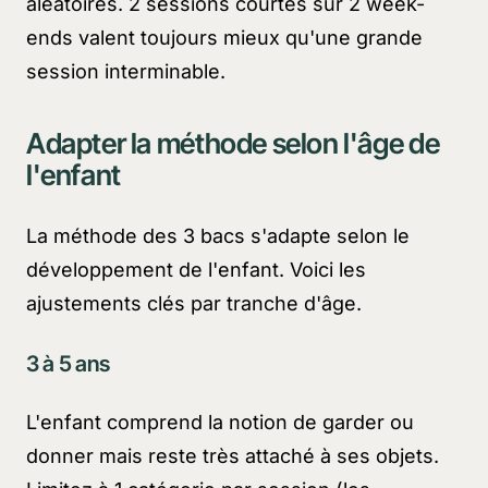
aléatoires. 2 sessions courtes sur 2 week-
ends valent toujours mieux qu'une grande
session interminable.
Adapter la méthode selon l'âge de
l'enfant
La méthode des 3 bacs s'adapte selon le
développement de l'enfant. Voici les
ajustements clés par tranche d'âge.
3 à 5 ans
L'enfant comprend la notion de garder ou
donner mais reste très attaché à ses objets.