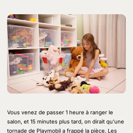
Vous venez de passer 1 heure à ranger le
salon, et 15 minutes plus tard, on dirait qu'une
tornade de Playmobil a frappé la pièce. Les