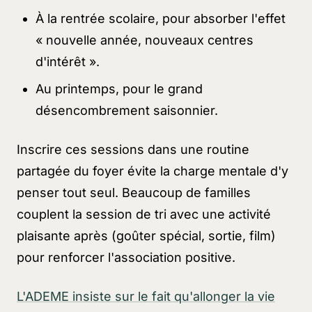
À la rentrée scolaire, pour absorber l'effet
« nouvelle année, nouveaux centres
d'intérêt »
.
Au printemps, pour le grand
désencombrement saisonnier.
Inscrire ces sessions dans une routine
partagée du foyer évite la charge mentale d'y
penser tout seul. Beaucoup de familles
couplent la session de tri avec une activité
plaisante après (goûter spécial, sortie, film)
pour renforcer l'association positive.
L'ADEME insiste sur le fait qu'allonger la vie