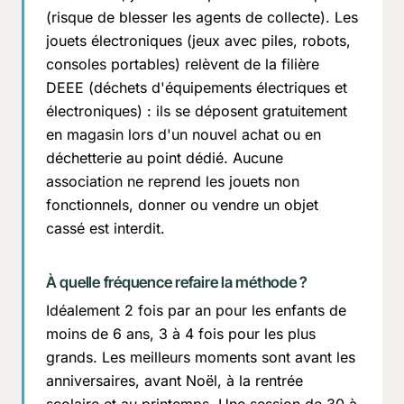
(risque de blesser les agents de collecte). Les
jouets électroniques (jeux avec piles, robots,
consoles portables) relèvent de la filière
DEEE (déchets d'équipements électriques et
électroniques) : ils se déposent gratuitement
en magasin lors d'un nouvel achat ou en
déchetterie au point dédié. Aucune
association ne reprend les jouets non
fonctionnels, donner ou vendre un objet
cassé est interdit.
À quelle fréquence refaire la méthode ?
Idéalement 2 fois par an pour les enfants de
moins de 6 ans, 3 à 4 fois pour les plus
grands. Les meilleurs moments sont avant les
anniversaires, avant Noël, à la rentrée
scolaire et au printemps. Une session de 30 à