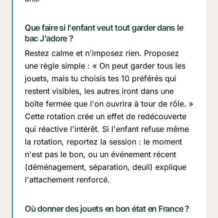
Que faire si l'enfant veut tout garder dans le
bac
J'adore
?
Restez calme et n'imposez rien. Proposez
une règle simple :
« On peut garder tous les
jouets, mais tu choisis tes 10 préférés qui
restent visibles, les autres iront dans une
boîte fermée que l'on ouvrira à tour de rôle. »
Cette rotation crée un effet de redécouverte
qui réactive l'intérêt. Si l'enfant refuse même
la rotation, reportez la session : le moment
n'est pas le bon, ou un événement récent
(déménagement, séparation, deuil) explique
l'attachement renforcé.
Où donner des jouets en bon état en France ?