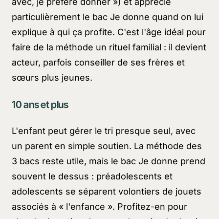
avec, je préfère donner »
) et apprécie
particulièrement le bac
Je donne
quand on lui
explique à qui ça profite. C'est l'âge idéal pour
faire de la méthode un rituel familial : il devient
acteur, parfois conseiller de ses frères et
sœurs plus jeunes.
10 ans et plus
L'enfant peut gérer le tri presque seul, avec
un parent en simple soutien. La méthode des
3 bacs reste utile, mais le bac
Je donne
prend
souvent le dessus : préadolescents et
adolescents se séparent volontiers de jouets
associés à
« l'enfance »
. Profitez-en pour