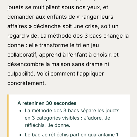
jouets se multiplient sous nos yeux, et
demander aux enfants de
« ranger leurs
affaires »
déclenche soit une crise, soit un
regard vide. La méthode des 3 bacs change la
donne : elle transforme le tri en jeu
collaboratif, apprend à l'enfant à choisir, et
désencombre la maison sans drame ni
culpabilité. Voici comment l'appliquer
concrètement.
À retenir en 30 secondes
La méthode des 3 bacs sépare les jouets
en 3 catégories visibles :
J'adore
,
Je
réfléchis
,
Je donne
.
Le bac
Je réfléchis
part en quarantaine 1