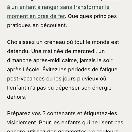
à un enfant à ranger sans transformer le
moment en bras de fer
. Quelques principes
pratiques en découlent.
Choisissez un créneau où tout le monde est
détendu. Une matinée de mercredi, un
dimanche après-midi calme, jamais le soir
après l'école. Évitez les périodes de fatigue
post-vacances ou les jours pluvieux où
l'enfant n'a pas pu dépenser son énergie
dehors.
Préparez vos 3 contenants et étiquetez-les
visiblement. Pour les enfants qui ne lisent pas
encore, utilisez des gommettes de couleurs