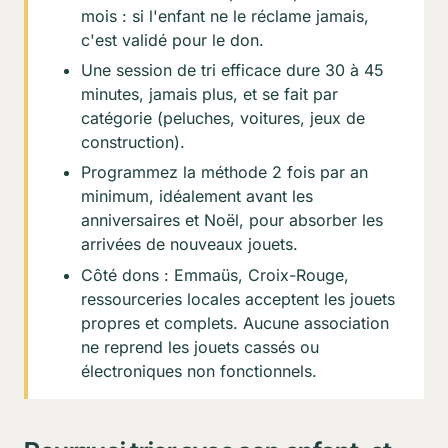
mois : si l'enfant ne le réclame jamais,
c'est validé pour le don.
Une session de tri efficace dure 30 à 45
minutes, jamais plus, et se fait par
catégorie (peluches, voitures, jeux de
construction).
Programmez la méthode 2 fois par an
minimum, idéalement avant les
anniversaires et Noël, pour absorber les
arrivées de nouveaux jouets.
Côté dons : Emmaüs, Croix-Rouge,
ressourceries locales acceptent les jouets
propres et complets. Aucune association
ne reprend les jouets cassés ou
électroniques non fonctionnels.