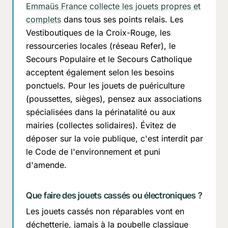
Emmaüs France collecte les jouets propres et
complets
dans tous ses points relais. Les
Vestiboutiques de la Croix-Rouge, les
ressourceries locales (réseau Refer), le
Secours Populaire et le Secours Catholique
acceptent également selon les besoins
ponctuels. Pour les jouets de puériculture
(poussettes, sièges), pensez aux associations
spécialisées dans la périnatalité ou aux
mairies (collectes solidaires). Évitez de
déposer sur la voie publique, c'est interdit par
le Code de l'environnement et puni
d'amende.
Que faire des jouets cassés ou électroniques ?
Les jouets cassés non réparables vont en
déchetterie, jamais à la poubelle classique