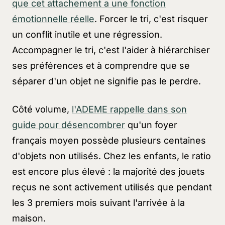
que cet attachement a une fonction
émotionnelle réelle
. Forcer le tri, c'est risquer
un conflit inutile et une régression.
Accompagner le tri, c'est l'aider à hiérarchiser
ses préférences et à comprendre que se
séparer d'un objet ne signifie pas le perdre.
Côté volume,
l'ADEME rappelle dans son
guide pour désencombrer
qu'un foyer
français moyen possède plusieurs centaines
d'objets non utilisés. Chez les enfants, le ratio
est encore plus élevé : la majorité des jouets
reçus ne sont activement utilisés que pendant
les 3 premiers mois suivant l'arrivée à la
maison.