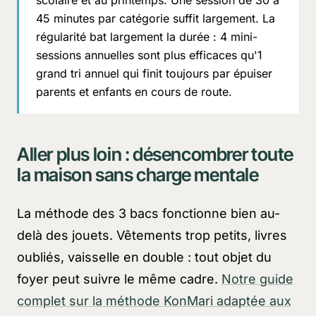
45 minutes par catégorie suffit largement. La
régularité bat largement la durée : 4 mini-
sessions annuelles sont plus efficaces qu'1
grand tri annuel qui finit toujours par épuiser
parents et enfants en cours de route.
Aller plus loin : désencombrer toute
la maison sans charge mentale
La méthode des 3 bacs fonctionne bien au-
delà des jouets. Vêtements trop petits, livres
oubliés, vaisselle en double : tout objet du
foyer peut suivre le même cadre.
Notre guide
complet sur la méthode KonMari adaptée aux