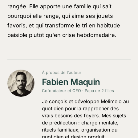
rangée. Elle apporte une famille qui sait
pourquoi elle range, qui aime ses jouets
favoris, et qui transforme le tri en habitude
paisible plutôt qu'en crise hebdomadaire.
À propos de l'auteur
Fabien Maquin
Cofondateur et CEO · Papa de 2 filles
Je conçois et développe Melimelo au
quotidien pour la rapprocher des
vrais besoins des foyers. Mes sujets
de prédilection : charge mentale,
rituels familiaux, organisation du
quotidien et design produit.