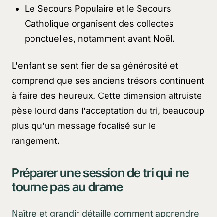
Le Secours Populaire et le Secours
Catholique organisent des collectes
ponctuelles, notamment avant Noël.
L'enfant se sent fier de sa générosité et
comprend que ses anciens trésors continuent
à faire des heureux. Cette dimension altruiste
pèse lourd dans l'acceptation du tri, beaucoup
plus qu'un message focalisé sur le
rangement.
Préparer une session de tri qui ne
tourne pas au drame
Naître et grandir détaille comment apprendre