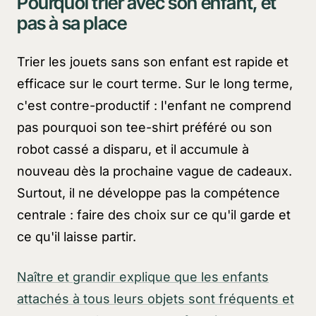
Pourquoi trier avec son enfant, et
pas à sa place
Trier les jouets sans son enfant est rapide et
efficace sur le court terme. Sur le long terme,
c'est contre-productif : l'enfant ne comprend
pas pourquoi son tee-shirt préféré ou son
robot cassé a disparu, et il accumule à
nouveau dès la prochaine vague de cadeaux.
Surtout, il ne développe pas la compétence
centrale : faire des choix sur ce qu'il garde et
ce qu'il laisse partir.
Naître et grandir explique que les enfants
attachés à tous leurs objets sont fréquents et