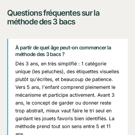
Questions fréquentes sur la
méthode des 3 bacs
À partir de quel âge peut-on commencer la
méthode des 3 bacs ?
Dès 3 ans, en très simplifié : 1 catégorie
unique (les peluches), des étiquettes visuelles
plutôt qu'écrites, et beaucoup de patience.
Vers 5 ans, l'enfant comprend pleinement le
mécanisme et participe activement. Avant 3
ans, le concept de garder ou donner reste
trop abstrait, mieux vaut faire le tri seul en
gardant les jouets favoris bien identifiés. La
méthode prend tout son sens entre 5 et 11
ans.