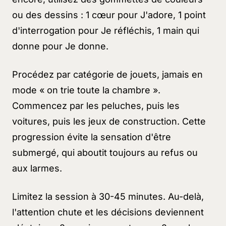
ou des dessins : 1 cœur pour
J'adore
, 1 point
d'interrogation pour
Je réfléchis
, 1 main qui
donne pour
Je donne
.
Procédez par catégorie de jouets, jamais en
mode
« on trie toute la chambre »
.
Commencez par les peluches, puis les
voitures, puis les jeux de construction. Cette
progression évite la sensation d'être
submergé, qui aboutit toujours au refus ou
aux larmes.
Limitez la session à 30-45 minutes. Au-delà,
l'attention chute et les décisions deviennent