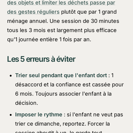
des objets et limiter les déchets passe par
des gestes réguliers
plutôt que par 1 grand
ménage annuel. Une session de 30 minutes
tous les 3 mois est largement plus efficace
qu'1 journée entière 1 fois par an.
Les 5 erreurs à éviter
Trier seul pendant que l'enfant dort
: 1
désaccord et la confiance est cassée pour
6 mois. Toujours associer l'enfant à la
décision.
Imposer le rythme
: si l'enfant ne veut pas
trier ce dimanche, reportez. Forcer la
session aboutit à un
Je garde tout