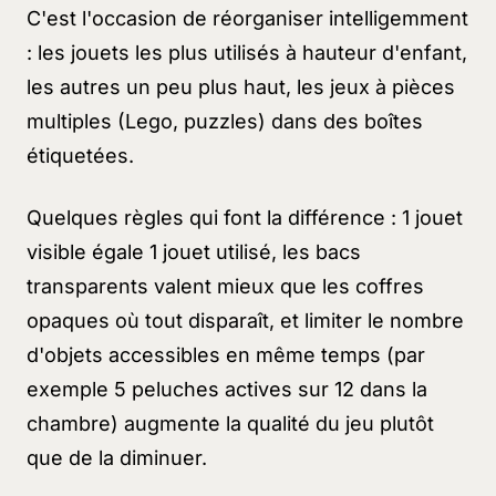
C'est l'occasion de réorganiser intelligemment
: les jouets les plus utilisés à hauteur d'enfant,
les autres un peu plus haut, les jeux à pièces
multiples (Lego, puzzles) dans des boîtes
étiquetées.
Quelques règles qui font la différence : 1 jouet
visible égale 1 jouet utilisé, les bacs
transparents valent mieux que les coffres
opaques où tout disparaît, et limiter le nombre
d'objets accessibles en même temps (par
exemple 5 peluches actives sur 12 dans la
chambre) augmente la qualité du jeu plutôt
que de la diminuer.