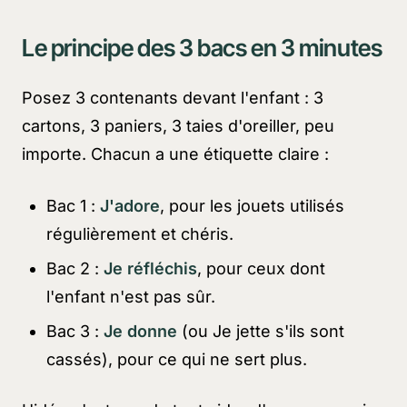
Le principe des 3 bacs en 3 minutes
Posez 3 contenants devant l'enfant : 3
cartons, 3 paniers, 3 taies d'oreiller, peu
importe. Chacun a une étiquette claire :
Bac 1 :
J'adore
, pour les jouets utilisés
régulièrement et chéris.
Bac 2 :
Je réfléchis
, pour ceux dont
l'enfant n'est pas sûr.
Bac 3 :
Je donne
(ou
Je jette
s'ils sont
cassés), pour ce qui ne sert plus.