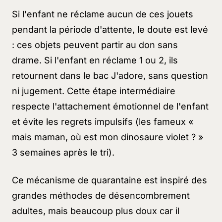
Si l'enfant ne réclame aucun de ces jouets
pendant la période d'attente, le doute est levé
: ces objets peuvent partir au don sans
drame. Si l'enfant en réclame 1 ou 2, ils
retournent dans le bac
J'adore
, sans question
ni jugement. Cette étape intermédiaire
respecte l'attachement émotionnel de l'enfant
et évite les regrets impulsifs (les fameux
«
mais maman, où est mon dinosaure violet ? »
3 semaines après le tri).
Ce mécanisme de quarantaine est inspiré des
grandes méthodes de désencombrement
adultes, mais beaucoup plus doux car il