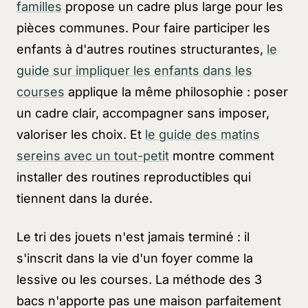
familles
propose un cadre plus large pour les
pièces communes. Pour faire participer les
enfants à d'autres routines structurantes,
le
guide sur impliquer les enfants dans les
courses
applique la même philosophie : poser
un cadre clair, accompagner sans imposer,
valoriser les choix. Et
le guide des matins
sereins avec un tout-petit
montre comment
installer des routines reproductibles qui
tiennent dans la durée.
Le tri des jouets n'est jamais terminé : il
s'inscrit dans la vie d'un foyer comme la
lessive ou les courses. La méthode des 3
bacs n'apporte pas une maison parfaitement