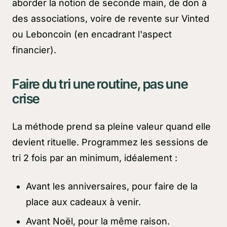
aborder la notion de seconde main, de don à
des associations, voire de revente sur Vinted
ou Leboncoin (en encadrant l'aspect
financier).
Faire du tri une routine, pas une
crise
La méthode prend sa pleine valeur quand elle
devient rituelle. Programmez les sessions de
tri 2 fois par an minimum, idéalement :
Avant les anniversaires, pour faire de la
place aux cadeaux à venir.
Avant Noël, pour la même raison.