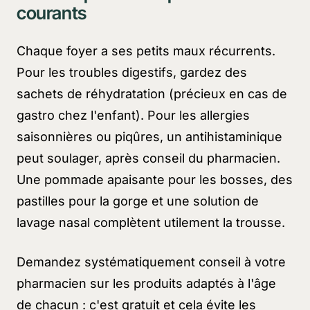
courants
Chaque foyer a ses petits maux récurrents.
Pour les troubles digestifs, gardez des
sachets de réhydratation (précieux en cas de
gastro chez l'enfant). Pour les allergies
saisonnières ou piqûres, un antihistaminique
peut soulager, après conseil du pharmacien.
Une pommade apaisante pour les bosses, des
pastilles pour la gorge et une solution de
lavage nasal complètent utilement la trousse.
Demandez systématiquement conseil à votre
pharmacien sur les produits adaptés à l'âge
de chacun : c'est gratuit et cela évite les