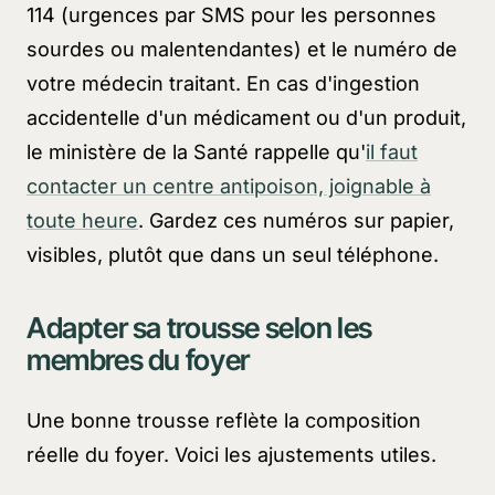
114 (urgences par SMS pour les personnes
sourdes ou malentendantes) et le numéro de
votre médecin traitant. En cas d'ingestion
accidentelle d'un médicament ou d'un produit,
le ministère de la Santé rappelle qu'
il faut
contacter un centre antipoison, joignable à
toute heure
. Gardez ces numéros sur papier,
visibles, plutôt que dans un seul téléphone.
Adapter sa trousse selon les
membres du foyer
Une bonne trousse reflète la composition
réelle du foyer. Voici les ajustements utiles.