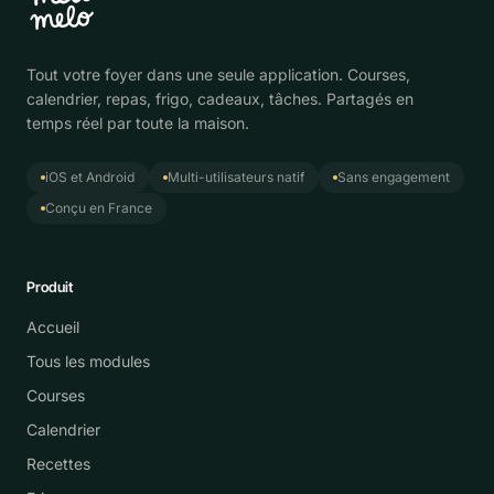
Tout votre foyer dans une seule application. Courses,
calendrier, repas, frigo, cadeaux, tâches. Partagés en
temps réel par toute la maison.
iOS et Android
Multi-utilisateurs natif
Sans engagement
Conçu en France
Produit
Accueil
Tous les modules
Courses
Calendrier
Recettes