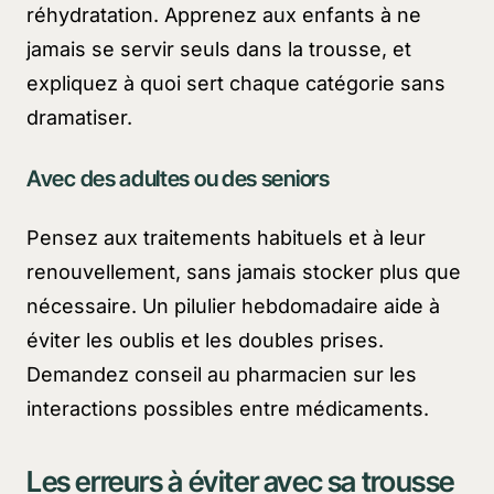
réhydratation. Apprenez aux enfants à ne
jamais se servir seuls dans la trousse, et
expliquez à quoi sert chaque catégorie sans
dramatiser.
Avec des adultes ou des seniors
Pensez aux traitements habituels et à leur
renouvellement, sans jamais stocker plus que
nécessaire. Un pilulier hebdomadaire aide à
éviter les oublis et les doubles prises.
Demandez conseil au pharmacien sur les
interactions possibles entre médicaments.
Les erreurs à éviter avec sa trousse