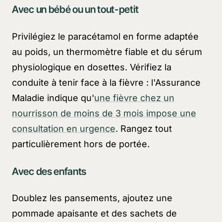
Avec un bébé ou un tout-petit
Privilégiez le paracétamol en forme adaptée
au poids, un thermomètre fiable et du sérum
physiologique en dosettes. Vérifiez la
conduite à tenir face à la fièvre : l'Assurance
Maladie indique qu'
une fièvre chez un
nourrisson de moins de 3 mois impose une
consultation en urgence
. Rangez tout
particulièrement hors de portée.
Avec des enfants
Doublez les pansements, ajoutez une
pommade apaisante et des sachets de