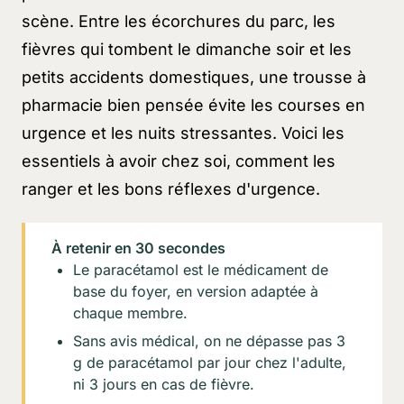
scène. Entre les écorchures du parc, les
fièvres qui tombent le dimanche soir et les
petits accidents domestiques, une trousse à
pharmacie bien pensée évite les courses en
urgence et les nuits stressantes. Voici les
essentiels à avoir chez soi, comment les
ranger et les bons réflexes d'urgence.
À retenir en 30 secondes
Le paracétamol est le médicament de
base du foyer, en version adaptée à
chaque membre.
Sans avis médical, on ne dépasse pas 3
g de paracétamol par jour chez l'adulte,
ni 3 jours en cas de fièvre.