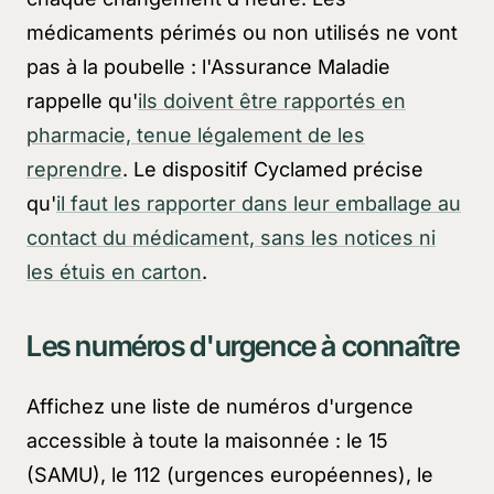
médicaments périmés ou non utilisés ne vont
pas à la poubelle : l'Assurance Maladie
rappelle qu'
ils doivent être rapportés en
pharmacie, tenue légalement de les
reprendre
. Le dispositif Cyclamed précise
qu'
il faut les rapporter dans leur emballage au
contact du médicament, sans les notices ni
les étuis en carton
.
Les numéros d'urgence à connaître
Affichez une liste de numéros d'urgence
accessible à toute la maisonnée : le 15
(SAMU), le 112 (urgences européennes), le