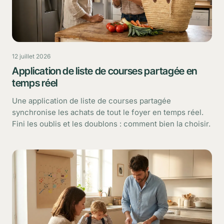
12 juillet 2026
Application de liste de courses partagée en
temps réel
Une application de liste de courses partagée
synchronise les achats de tout le foyer en temps réel.
Fini les oublis et les doublons : comment bien la choisir.