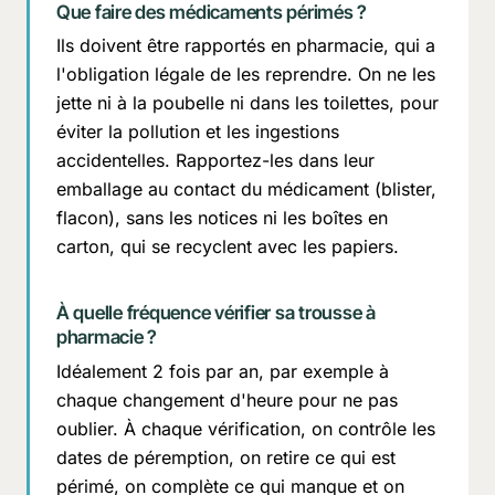
Que faire des médicaments périmés ?
Ils doivent être rapportés en pharmacie, qui a
l'obligation légale de les reprendre. On ne les
jette ni à la poubelle ni dans les toilettes, pour
éviter la pollution et les ingestions
accidentelles. Rapportez-les dans leur
emballage au contact du médicament (blister,
flacon), sans les notices ni les boîtes en
carton, qui se recyclent avec les papiers.
À quelle fréquence vérifier sa trousse à
pharmacie ?
Idéalement 2 fois par an, par exemple à
chaque changement d'heure pour ne pas
oublier. À chaque vérification, on contrôle les
dates de péremption, on retire ce qui est
périmé, on complète ce qui manque et on