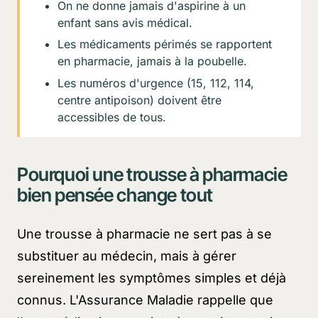
On ne donne jamais d'aspirine à un
enfant sans avis médical.
Les médicaments périmés se rapportent
en pharmacie, jamais à la poubelle.
Les numéros d'urgence (15, 112, 114,
centre antipoison) doivent être
accessibles de tous.
Pourquoi une trousse à pharmacie
bien pensée change tout
Une trousse à pharmacie ne sert pas à se
substituer au médecin, mais à gérer
sereinement les symptômes simples et déjà
connus. L'Assurance Maladie rappelle que