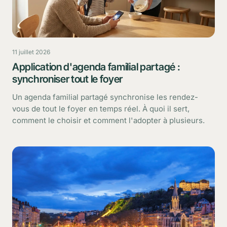
11 juillet 2026
Application d'agenda familial partagé :
synchroniser tout le foyer
Un agenda familial partagé synchronise les rendez-
vous de tout le foyer en temps réel. À quoi il sert,
comment le choisir et comment l'adopter à plusieurs.