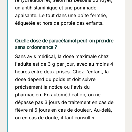
un antihistaminique et une pommade
apaisante. Le tout dans une boîte fermée,
étiquetée et hors de portée des enfants.
Quelle dose de paracétamol peut-on prendre
sans ordonnance ?
Sans avis médical, la dose maximale chez
l'adulte est de 3 g par jour, avec au moins 4
heures entre deux prises. Chez l'enfant, la
dose dépend du poids et doit suivre
précisément la notice ou l'avis du
pharmacien. En automédication, on ne
dépasse pas 3 jours de traitement en cas de
fièvre ni 5 jours en cas de douleur. Au-delà,
ou en cas de doute, il faut consulter.