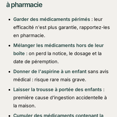
à pharmacie
Garder des médicaments périmés
: leur
efficacité n'est plus garantie, rapportez-les
en pharmacie.
Mélanger les médicaments hors de leur
boîte
: on perd la notice, le dosage et la
date de péremption.
Donner de l'aspirine à un enfant
sans avis
médical : risque rare mais grave.
Laisser la trousse à portée des enfants
:
première cause d'ingestion accidentelle à
la maison.
Cumuler des médicaments contenant la