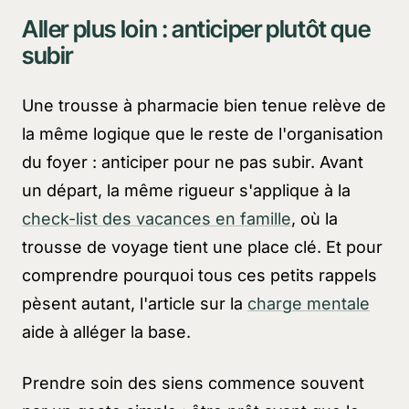
Aller plus loin : anticiper plutôt que
subir
Une trousse à pharmacie bien tenue relève de
la même logique que le reste de l'organisation
du foyer : anticiper pour ne pas subir. Avant
un départ, la même rigueur s'applique à la
check-list des vacances en famille
, où la
trousse de voyage tient une place clé. Et pour
comprendre pourquoi tous ces petits rappels
pèsent autant, l'article sur la
charge mentale
aide à alléger la base.
Prendre soin des siens commence souvent