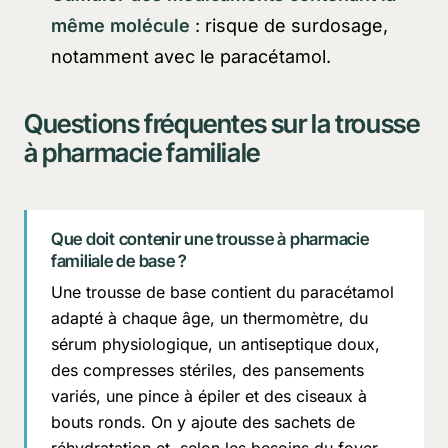
même molécule
: risque de surdosage,
notamment avec le paracétamol.
Questions fréquentes sur la trousse
à pharmacie familiale
Que doit contenir une trousse à pharmacie
familiale de base ?
Une trousse de base contient du paracétamol
adapté à chaque âge, un thermomètre, du
sérum physiologique, un antiseptique doux,
des compresses stériles, des pansements
variés, une pince à épiler et des ciseaux à
bouts ronds. On y ajoute des sachets de
réhydratation et, selon les besoins du foyer,