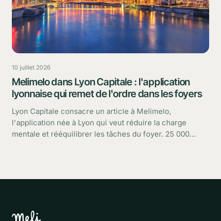
10 juillet 2026
Melimelo dans Lyon Capitale : l'application
lyonnaise qui remet de l'ordre dans les foyers
Lyon Capitale consacre un article à Melimelo,
l'application née à Lyon qui veut réduire la charge
mentale et rééquilibrer les tâches du foyer. 25 000
utilisateurs, une croissance rapide : retour sur ce que
dit le média.