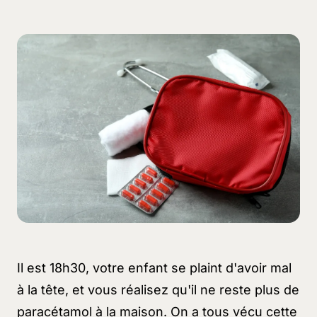
Il est 18h30, votre enfant se plaint d'avoir mal
à la tête, et vous réalisez qu'il ne reste plus de
paracétamol à la maison. On a tous vécu cette