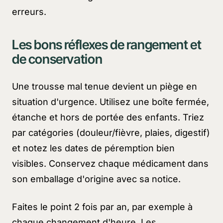
erreurs.
Les bons réflexes de rangement et
de conservation
Une trousse mal tenue devient un piège en
situation d'urgence. Utilisez une boîte fermée,
étanche et hors de portée des enfants. Triez
par catégories (douleur/fièvre, plaies, digestif)
et notez les dates de péremption bien
visibles. Conservez chaque médicament dans
son emballage d'origine avec sa notice.
Faites le point 2 fois par an, par exemple à
chaque changement d'heure. Les