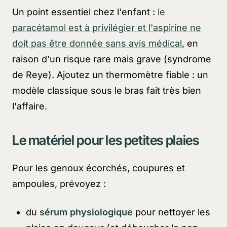
Un point essentiel chez l'enfant :
le
paracétamol est à privilégier et l'aspirine ne
doit pas être donnée sans avis médical
, en
raison d'un risque rare mais grave (syndrome
de Reye). Ajoutez un thermomètre fiable : un
modèle classique sous le bras fait très bien
l'affaire.
Le matériel pour les petites plaies
Pour les genoux écorchés, coupures et
ampoules, prévoyez :
du
sérum physiologique
pour nettoyer les