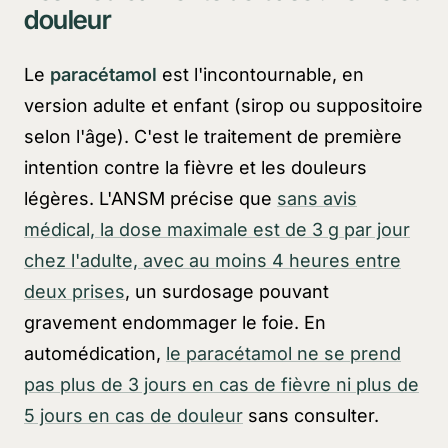
douleur
Le
paracétamol
est l'incontournable, en
version adulte et enfant (sirop ou suppositoire
selon l'âge). C'est le traitement de première
intention contre la fièvre et les douleurs
légères. L'ANSM précise que
sans avis
médical, la dose maximale est de 3 g par jour
chez l'adulte, avec au moins 4 heures entre
deux prises
, un surdosage pouvant
gravement endommager le foie. En
automédication,
le paracétamol ne se prend
pas plus de 3 jours en cas de fièvre ni plus de
5 jours en cas de douleur
sans consulter.