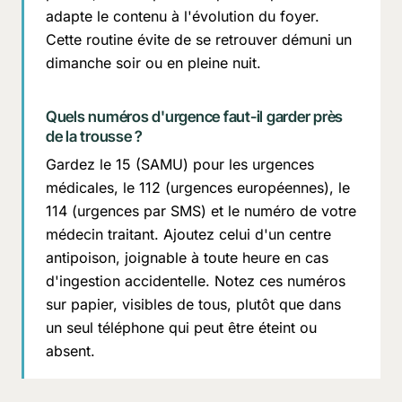
adapte le contenu à l'évolution du foyer.
Cette routine évite de se retrouver démuni un
dimanche soir ou en pleine nuit.
Quels numéros d'urgence faut-il garder près
de la trousse ?
Gardez le 15 (SAMU) pour les urgences
médicales, le 112 (urgences européennes), le
114 (urgences par SMS) et le numéro de votre
médecin traitant. Ajoutez celui d'un centre
antipoison, joignable à toute heure en cas
d'ingestion accidentelle. Notez ces numéros
sur papier, visibles de tous, plutôt que dans
un seul téléphone qui peut être éteint ou
absent.