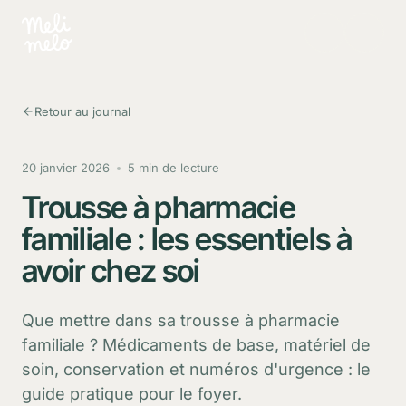
Aller au contenu principal
Retour au journal
20 janvier 2026
5 min de lecture
Trousse à pharmacie
familiale : les essentiels à
avoir chez soi
Que mettre dans sa trousse à pharmacie
familiale ? Médicaments de base, matériel de
soin, conservation et numéros d'urgence : le
guide pratique pour le foyer.