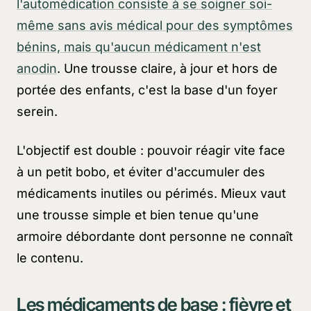
l'automédication consiste à se soigner soi-
même sans avis médical pour des symptômes
bénins, mais qu'aucun médicament n'est
anodin
. Une trousse claire, à jour et hors de
portée des enfants, c'est la base d'un foyer
serein.
L'objectif est double : pouvoir réagir vite face
à un petit bobo, et éviter d'accumuler des
médicaments inutiles ou périmés. Mieux vaut
une trousse simple et bien tenue qu'une
armoire débordante dont personne ne connaît
le contenu.
Les médicaments de base : fièvre et