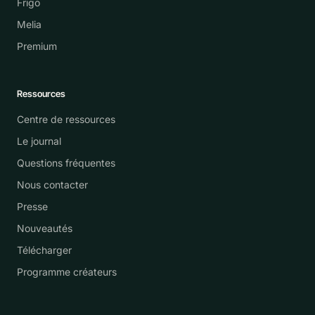
Frigo
Melia
Premium
Ressources
Centre de ressources
Le journal
Questions fréquentes
Nous contacter
Presse
Nouveautés
Télécharger
Programme créateurs