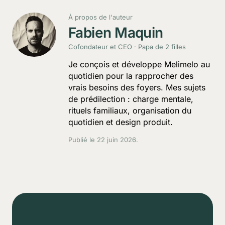
À propos de l'auteur
Fabien Maquin
Cofondateur et CEO · Papa de 2 filles
Je conçois et développe Melimelo au
quotidien pour la rapprocher des
vrais besoins des foyers. Mes sujets
de prédilection : charge mentale,
rituels familiaux, organisation du
quotidien et design produit.
Publié le
22 juin 2026
.