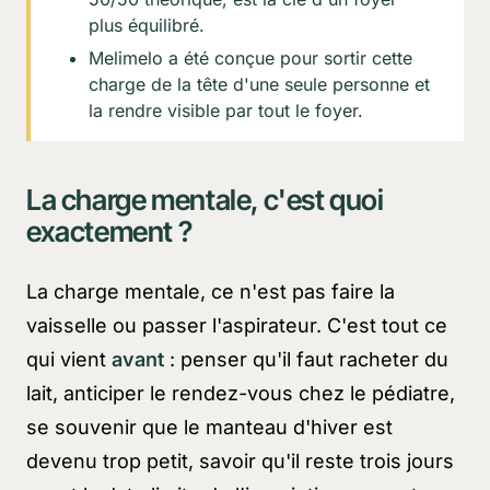
plus équilibré.
Melimelo a été conçue pour sortir cette
charge de la tête d'une seule personne et
la rendre visible par tout le foyer.
La charge mentale, c'est quoi
exactement ?
La charge mentale, ce n'est pas faire la
vaisselle ou passer l'aspirateur. C'est tout ce
qui vient
avant
: penser qu'il faut racheter du
lait, anticiper le rendez-vous chez le pédiatre,
se souvenir que le manteau d'hiver est
devenu trop petit, savoir qu'il reste trois jours