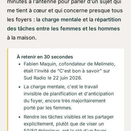
minutes à l'antenne pour parler d'un sujet qui
me tient à cœur et qui concerne presque tous
les foyers : la
charge mentale
et la
répartition
des tâches entre les femmes et les hommes
à la maison.
À retenir en 30 secondes
Fabien Maquin, cofondateur de Melimelo,
était l'invité de "C'est bon à savoir" sur
Sud Radio le 22 juin 2026.
La charge mentale, c'est le travail
invisible de planification et d'anticipation
du foyer, encore très majoritairement
porté par les femmes.
Rendre les tâches visibles et les partager
explicitement, plutôt que de viser un
50/50 théorique, est la clé d'un foyer