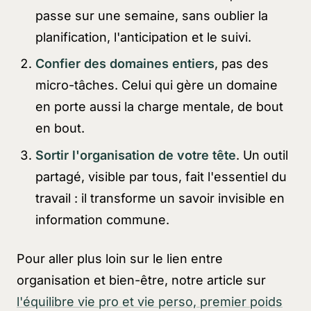
passe sur une semaine, sans oublier la
planification, l'anticipation et le suivi.
Confier des domaines entiers
, pas des
micro-tâches. Celui qui gère un domaine
en porte aussi la charge mentale, de bout
en bout.
Sortir l'organisation de votre tête
. Un outil
partagé, visible par tous, fait l'essentiel du
travail : il transforme un savoir invisible en
information commune.
Pour aller plus loin sur le lien entre
organisation et bien-être, notre article sur
l'équilibre vie pro et vie perso, premier poids