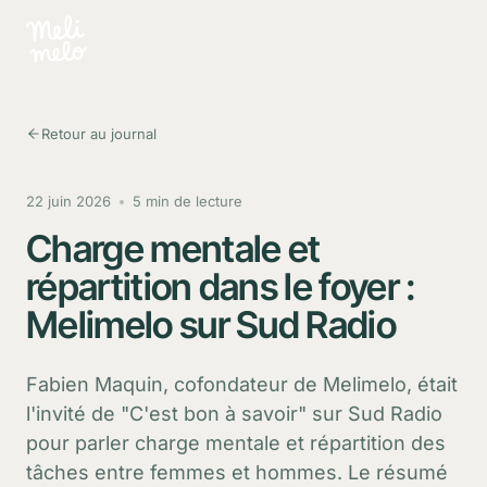
Aller au contenu principal
Retour au journal
22 juin 2026
5 min de lecture
Charge mentale et
répartition dans le foyer :
Melimelo sur Sud Radio
Fabien Maquin, cofondateur de Melimelo, était
l'invité de "C'est bon à savoir" sur Sud Radio
pour parler charge mentale et répartition des
tâches entre femmes et hommes. Le résumé