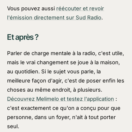
Vous pouvez aussi
réécouter et revoir
l'émission directement sur Sud Radio
.
Et après ?
Parler de charge mentale à la radio, c'est utile,
mais le vrai changement se joue à la maison,
au quotidien. Si le sujet vous parle, la
meilleure façon d'agir, c'est de poser enfin les
choses au même endroit, à plusieurs.
Découvrez Melimelo et testez l'application
:
c'est exactement ce qu'on a conçu pour que
personne, dans un foyer, n'ait à tout porter
seul.