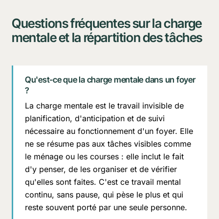
Questions fréquentes sur la charge
mentale et la répartition des tâches
Qu'est-ce que la charge mentale dans un foyer
?
La charge mentale est le travail invisible de
planification, d'anticipation et de suivi
nécessaire au fonctionnement d'un foyer. Elle
ne se résume pas aux tâches visibles comme
le ménage ou les courses : elle inclut le fait
d'y penser, de les organiser et de vérifier
qu'elles sont faites. C'est ce travail mental
continu, sans pause, qui pèse le plus et qui
reste souvent porté par une seule personne.