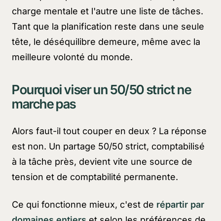
charge mentale et l'autre une liste de tâches.
Tant que la planification reste dans une seule
tête, le déséquilibre demeure, même avec la
meilleure volonté du monde.
Pourquoi viser un 50/50 strict ne
marche pas
Alors faut-il tout couper en deux ? La réponse
est non. Un partage 50/50 strict, comptabilisé
à la tâche près, devient vite une source de
tension et de comptabilité permanente.
Ce qui fonctionne mieux, c'est de
répartir par
domaines entiers
et selon les préférences de