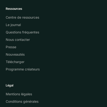
Ressources
Centre de ressources
Le journal
Questions fréquentes
Nous contacter
Presse
Nouveautés
Télécharger
Programme créateurs
Légal
Mentions légales
Conditions générales