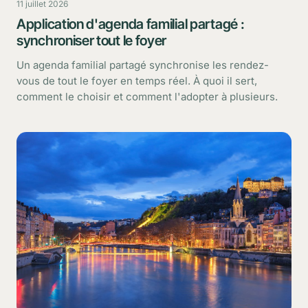
11 juillet 2026
Application d'agenda familial partagé :
synchroniser tout le foyer
Un agenda familial partagé synchronise les rendez-
vous de tout le foyer en temps réel. À quoi il sert,
comment le choisir et comment l'adopter à plusieurs.