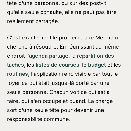
tête d'une personne, ou sur des post-it
qu'elle seule consulte, elle ne peut pas être
réellement partagée.
C'est exactement le problème que Melimelo
cherche à résoudre. En réunissant au même
endroit l'
agenda partagé
, la
répartition des
tâches
, les
listes de courses
, le
budget
et les
routines
, l'application rend visible par tout le
foyer ce qui était jusque-là porté par une
seule personne. Chacun voit ce qui est à
faire, qui s'en occupe et quand. La charge
sort d'une seule tête pour devenir une
responsabilité commune.