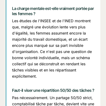
La charge mentale est-elle vraiment portée par
les femmes ?
Les études de l'INSEE et de l'INED montrent
que, malgré une évolution lente vers plus
d'égalité, les femmes assument encore la
majorité du travail domestique, et un écart
encore plus marqué sur sa part invisible
d'organisation. Ce n'est pas une question de
bonne volonté individuelle, mais un schéma
collectif qui se déconstruit en rendant les
tâches visibles et en les répartissant
explicitement.
Faut-il viser une répartition 50/50 des tâches ?
Pas nécessairement. Un partage 50/50 strict,
comptabilisé tâche par tâche, devient vite une