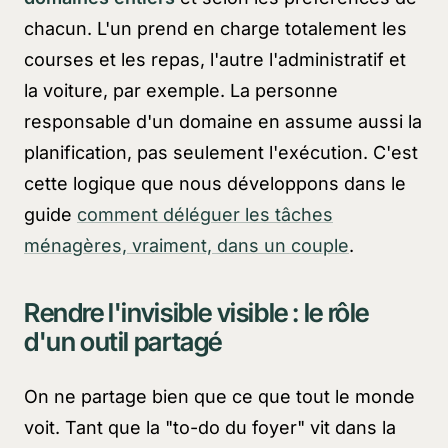
chacun. L'un prend en charge totalement les
courses et les repas, l'autre l'administratif et
la voiture, par exemple. La personne
responsable d'un domaine en assume aussi la
planification, pas seulement l'exécution. C'est
cette logique que nous développons dans le
guide
comment déléguer les tâches
ménagères, vraiment, dans un couple
.
Rendre l'invisible visible : le rôle
d'un outil partagé
On ne partage bien que ce que tout le monde
voit. Tant que la "to-do du foyer" vit dans la