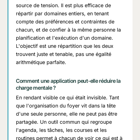
source de tension. Il est plus efficace de
répartir par domaines entiers, en tenant
compte des préférences et contraintes de
chacun, et de confier à la même personne la
planification et l'exécution d'un domaine.
L'objectif est une répartition que les deux
trouvent juste et tenable, pas une égalité
arithmétique parfaite.
Comment une application peut-elle réduire la
charge mentale ?
En rendant visible ce qui était invisible. Tant
que l'organisation du foyer vit dans la tête
d'une seule personne, elle ne peut pas être
partagée. Un outil commun qui regroupe
l'agenda, les tâches, les courses et les
routines permet à chacun de voir ce qui est à