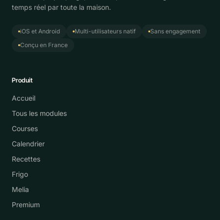
temps réel par toute la maison.
iOS et Android
Multi-utilisateurs natif
Sans engagement
Conçu en France
Produit
Accueil
Tous les modules
Courses
Calendrier
Recettes
Frigo
Melia
Premium