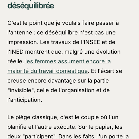
déséquilibrée
C'est le point que je voulais faire passer à
l'antenne : ce déséquilibre n'est pas une
impression. Les travaux de l'INSEE et de
l'INED montrent que, malgré une évolution
réelle,
les femmes assument encore la
majorité du travail domestique
. Et l'écart se
creuse encore davantage sur la partie
"invisible", celle de l'organisation et de
l'anticipation.
Le piège classique, c'est le couple où l'un
planifie et l'autre exécute. Sur le papier, les
deux "participent". Dans les faits, l'un porte la