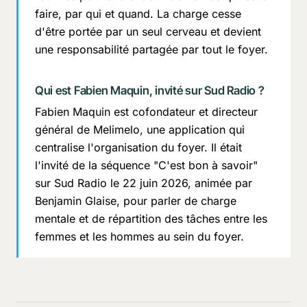
faire, par qui et quand. La charge cesse
d'être portée par un seul cerveau et devient
une responsabilité partagée par tout le foyer.
Qui est Fabien Maquin, invité sur Sud Radio ?
Fabien Maquin est cofondateur et directeur
général de Melimelo, une application qui
centralise l'organisation du foyer. Il était
l'invité de la séquence "C'est bon à savoir"
sur Sud Radio le 22 juin 2026, animée par
Benjamin Glaise, pour parler de charge
mentale et de répartition des tâches entre les
femmes et les hommes au sein du foyer.