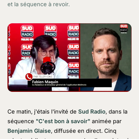
et la séquence à revoir.
Ce matin, j'étais l'invité de
Sud Radio
, dans la
séquence
"C'est bon à savoir"
animée par
Benjamin Glaise
, diffusée en direct. Cinq