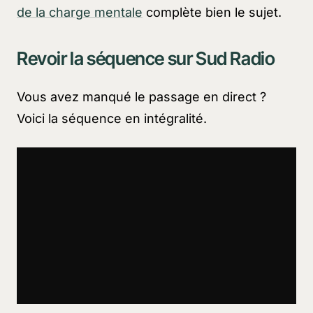
de la charge mentale
complète bien le sujet.
Revoir la séquence sur Sud Radio
Vous avez manqué le passage en direct ?
Voici la séquence en intégralité.