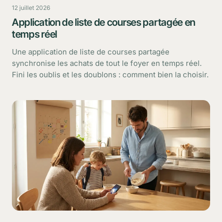
12 juillet 2026
Application de liste de courses partagée en
temps réel
Une application de liste de courses partagée
synchronise les achats de tout le foyer en temps réel.
Fini les oublis et les doublons : comment bien la choisir.