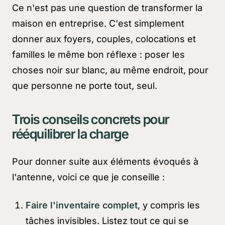
Ce n'est pas une question de transformer la
maison en entreprise. C'est simplement
donner aux foyers, couples, colocations et
familles le même bon réflexe : poser les
choses noir sur blanc, au même endroit, pour
que personne ne porte tout, seul.
Trois conseils concrets pour
rééquilibrer la charge
Pour donner suite aux éléments évoqués à
l'antenne, voici ce que je conseille :
Faire l'inventaire complet
, y compris les
tâches invisibles. Listez tout ce qui se