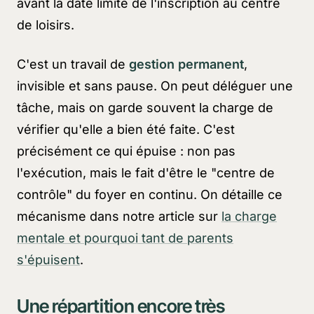
avant la date limite de l'inscription au centre
de loisirs.
C'est un travail de
gestion permanent
,
invisible et sans pause. On peut déléguer une
tâche, mais on garde souvent la charge de
vérifier qu'elle a bien été faite. C'est
précisément ce qui épuise : non pas
l'exécution, mais le fait d'être le "centre de
contrôle" du foyer en continu. On détaille ce
mécanisme dans notre article sur
la charge
mentale et pourquoi tant de parents
s'épuisent
.
Une répartition encore très