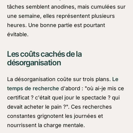
tâches semblent anodines, mais cumulées sur
une semaine, elles représentent plusieurs
heures. Une bonne partie est pourtant
évitable.
Les coûts cachés de la
désorganisation
La désorganisation coûte sur trois plans.
Le
temps de recherche
d'abord : "où ai-je mis ce
certificat ? c'était quel jour le spectacle ? qui
devait acheter le pain ?". Ces recherches
constantes grignotent les journées et
nourrissent la charge mentale.