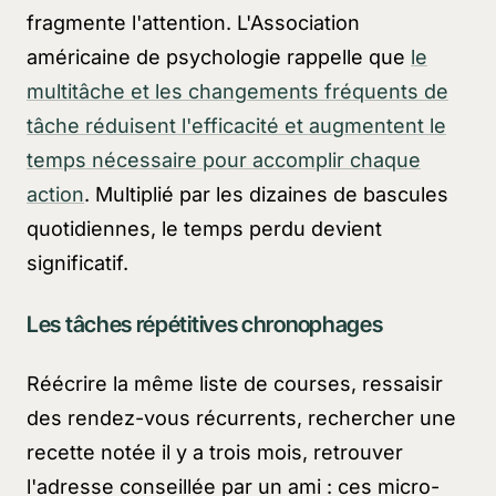
fragmente l'attention. L'Association
américaine de psychologie rappelle que
le
multitâche et les changements fréquents de
tâche réduisent l'efficacité et augmentent le
temps nécessaire pour accomplir chaque
action
. Multiplié par les dizaines de bascules
quotidiennes, le temps perdu devient
significatif.
Les tâches répétitives chronophages
Réécrire la même liste de courses, ressaisir
des rendez-vous récurrents, rechercher une
recette notée il y a trois mois, retrouver
l'adresse conseillée par un ami : ces micro-