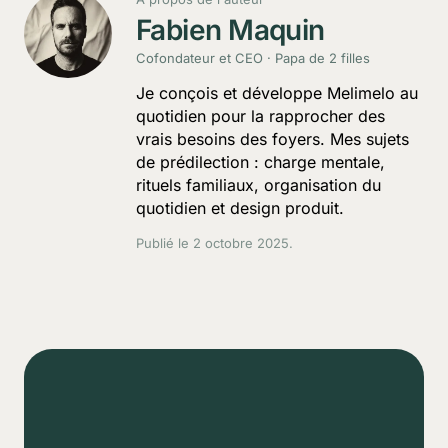
Fabien Maquin
Cofondateur et CEO · Papa de 2 filles
Je conçois et développe Melimelo au
quotidien pour la rapprocher des
vrais besoins des foyers. Mes sujets
de prédilection : charge mentale,
rituels familiaux, organisation du
quotidien et design produit.
Publié le
2 octobre 2025
.