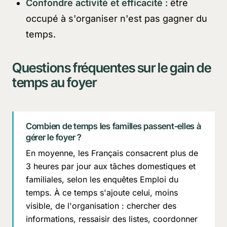
Confondre activité et efficacité
: être
occupé à s'organiser n'est pas gagner du
temps.
Questions fréquentes sur le gain de
temps au foyer
Combien de temps les familles passent-elles à
gérer le foyer ?
En moyenne, les Français consacrent plus de
3 heures par jour aux tâches domestiques et
familiales, selon les enquêtes Emploi du
temps. À ce temps s'ajoute celui, moins
visible, de l'organisation : chercher des
informations, ressaisir des listes, coordonner