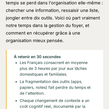
temps se perd dans l'organisation elle-même :
chercher une information, ressaisir une liste,
jongler entre dix outils. Voici où part vraiment
notre temps dans la gestion du foyer, et
comment en récupérer grâce à une
organisation mieux pensée.
À retenir en 30 secondes
Les Français consacrent en moyenne
plus de 3 heures par jour aux tâches
domestiques et familiales.
La fragmentation des outils (apps,
papiers, notes) fait perdre du temps et
de l'attention.
Chaque changement de contexte a un
coût cognitif réel, documenté par la