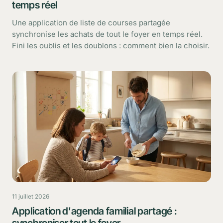
temps réel
Une application de liste de courses partagée
synchronise les achats de tout le foyer en temps réel.
Fini les oublis et les doublons : comment bien la choisir.
11 juillet 2026
Application d'agenda familial partagé :
synchroniser tout le foyer