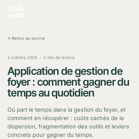
Aller au contenu principal
Retour au journal
2 octobre 2025
5 min de lecture
Application de gestion de
foyer : comment gagner du
temps au quotidien
Où part le temps dans la gestion du foyer, et
comment en récupérer : coûts cachés de la
dispersion, fragmentation des outils et leviers
concrets pour gagner du temps.