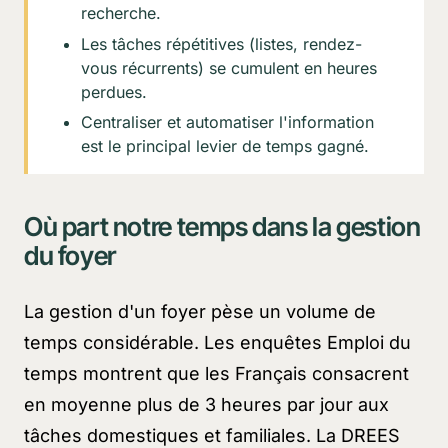
recherche.
Les tâches répétitives (listes, rendez-
vous récurrents) se cumulent en heures
perdues.
Centraliser et automatiser l'information
est le principal levier de temps gagné.
Où part notre temps dans la gestion
du foyer
La gestion d'un foyer pèse un volume de
temps considérable. Les enquêtes Emploi du
temps montrent que les Français consacrent
en moyenne plus de 3 heures par jour aux
tâches domestiques et familiales. La DREES