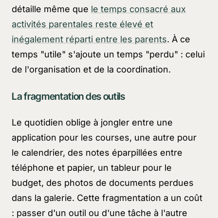
détaille même que
le temps consacré aux
activités parentales reste élevé et
inégalement réparti entre les parents
. À ce
temps "utile" s'ajoute un temps "perdu" : celui
de l'organisation et de la coordination.
La fragmentation des outils
Le quotidien oblige à jongler entre une
application pour les courses, une autre pour
le calendrier, des notes éparpillées entre
téléphone et papier, un tableur pour le
budget, des photos de documents perdues
dans la galerie. Cette fragmentation a un coût
: passer d'un outil ou d'une tâche à l'autre