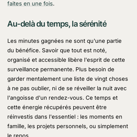
faites en une fois
.
Au-delà du temps, la sérénité
Les minutes gagnées ne sont qu'une partie
du bénéfice. Savoir que tout est noté,
organisé et accessible libère l'esprit de cette
surveillance permanente. Plus besoin de
garder mentalement une liste de vingt choses
à ne pas oublier, ni de se réveiller la nuit avec
l'angoisse d'un rendez-vous. Ce temps et
cette énergie récupérés peuvent être
réinvestis dans l'essentiel : les moments en
famille, les projets personnels, ou simplement
le repos.