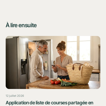
À lire ensuite
12 juillet 2026
Application de liste de courses partagée en