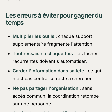
Les erreurs à éviter pour gagner du
temps
Multiplier les outils
: chaque support
supplémentaire fragmente l'attention.
Tout ressaisir à chaque fois
: les tâches
récurrentes doivent s'automatiser.
Garder l'information dans sa tête
: ce qui
n'est pas centralisé reste à chercher.
Ne pas partager l'organisation
: sans
accès commun, la coordination retombe
sur une personne.