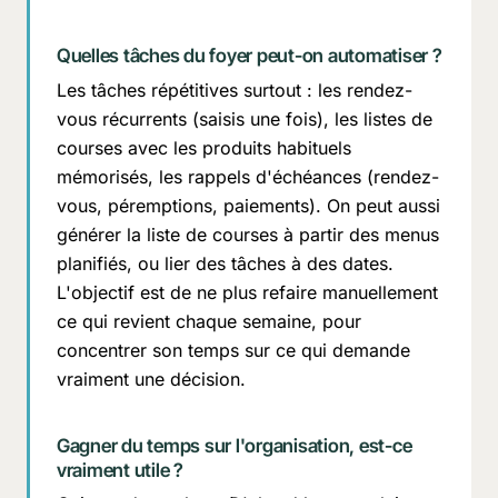
Quelles tâches du foyer peut-on automatiser ?
Les tâches répétitives surtout : les rendez-
vous récurrents (saisis une fois), les listes de
courses avec les produits habituels
mémorisés, les rappels d'échéances (rendez-
vous, péremptions, paiements). On peut aussi
générer la liste de courses à partir des menus
planifiés, ou lier des tâches à des dates.
L'objectif est de ne plus refaire manuellement
ce qui revient chaque semaine, pour
concentrer son temps sur ce qui demande
vraiment une décision.
Gagner du temps sur l'organisation, est-ce
vraiment utile ?