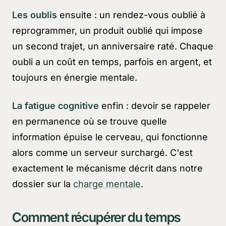
Les oublis
ensuite : un rendez-vous oublié à
reprogrammer, un produit oublié qui impose
un second trajet, un anniversaire raté. Chaque
oubli a un coût en temps, parfois en argent, et
toujours en énergie mentale.
La fatigue cognitive
enfin : devoir se rappeler
en permanence où se trouve quelle
information épuise le cerveau, qui fonctionne
alors comme un serveur surchargé. C'est
exactement le mécanisme décrit dans notre
dossier sur la
charge mentale
.
Comment récupérer du temps