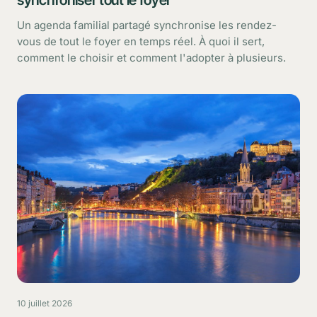
Un agenda familial partagé synchronise les rendez-
vous de tout le foyer en temps réel. À quoi il sert,
comment le choisir et comment l'adopter à plusieurs.
10 juillet 2026