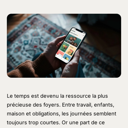
Le temps est devenu la ressource la plus
précieuse des foyers. Entre travail, enfants,
maison et obligations, les journées semblent
toujours trop courtes. Or une part de ce