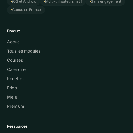
iOS et Android
Multi-utilisateurs natif
Sans engagement
Conçu en France
Produit
Accueil
Tous les modules
Courses
Calendrier
Recettes
Frigo
Melia
Premium
Ressources