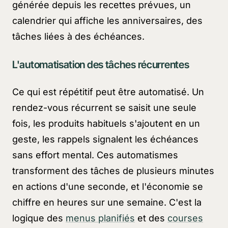
générée depuis les recettes prévues, un
calendrier qui affiche les anniversaires, des
tâches liées à des échéances.
L'automatisation des tâches récurrentes
Ce qui est répétitif peut être automatisé. Un
rendez-vous récurrent se saisit une seule
fois, les produits habituels s'ajoutent en un
geste, les rappels signalent les échéances
sans effort mental. Ces automatismes
transforment des tâches de plusieurs minutes
en actions d'une seconde, et l'économie se
chiffre en heures sur une semaine. C'est la
logique des
menus planifiés
et des
courses