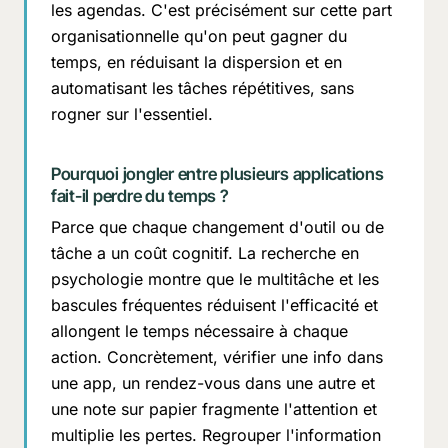
les agendas. C'est précisément sur cette part
organisationnelle qu'on peut gagner du
temps, en réduisant la dispersion et en
automatisant les tâches répétitives, sans
rogner sur l'essentiel.
Pourquoi jongler entre plusieurs applications
fait-il perdre du temps ?
Parce que chaque changement d'outil ou de
tâche a un coût cognitif. La recherche en
psychologie montre que le multitâche et les
bascules fréquentes réduisent l'efficacité et
allongent le temps nécessaire à chaque
action. Concrètement, vérifier une info dans
une app, un rendez-vous dans une autre et
une note sur papier fragmente l'attention et
multiplie les pertes. Regrouper l'information