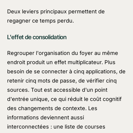
Deux leviers principaux permettent de
regagner ce temps perdu.
L'effet de consolidation
Regrouper l'organisation du foyer au même
endroit produit un effet multiplicateur. Plus
besoin de se connecter à cinq applications, de
retenir cinq mots de passe, de vérifier cinq
sources. Tout est accessible d'un point
d'entrée unique, ce qui réduit le coût cognitif
des changements de contexte. Les
informations deviennent aussi
interconnectées : une liste de courses