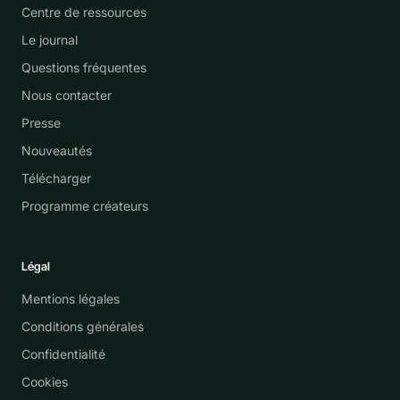
Centre de ressources
Le journal
Questions fréquentes
Nous contacter
Presse
Nouveautés
Télécharger
Programme créateurs
Légal
Mentions légales
Conditions générales
Confidentialité
Cookies