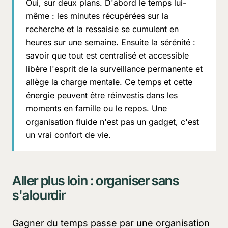
Oui, sur deux plans. D'abord le temps lui-
même : les minutes récupérées sur la
recherche et la ressaisie se cumulent en
heures sur une semaine. Ensuite la sérénité :
savoir que tout est centralisé et accessible
libère l'esprit de la surveillance permanente et
allège la charge mentale. Ce temps et cette
énergie peuvent être réinvestis dans les
moments en famille ou le repos. Une
organisation fluide n'est pas un gadget, c'est
un vrai confort de vie.
Aller plus loin : organiser sans
s'alourdir
Gagner du temps passe par une organisation