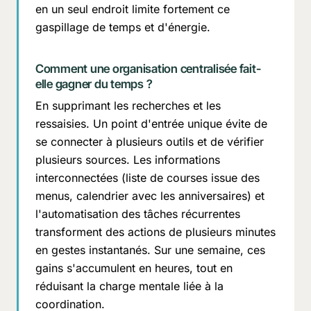
en un seul endroit limite fortement ce
gaspillage de temps et d'énergie.
Comment une organisation centralisée fait-
elle gagner du temps ?
En supprimant les recherches et les
ressaisies. Un point d'entrée unique évite de
se connecter à plusieurs outils et de vérifier
plusieurs sources. Les informations
interconnectées (liste de courses issue des
menus, calendrier avec les anniversaires) et
l'automatisation des tâches récurrentes
transforment des actions de plusieurs minutes
en gestes instantanés. Sur une semaine, ces
gains s'accumulent en heures, tout en
réduisant la charge mentale liée à la
coordination.