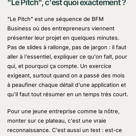
"Le Pitch", c'est quoi exactement ?
"Le Pitch" est une séquence de BFM
Business où des entrepreneurs viennent
présenter leur projet en quelques minutes.
Pas de slides à rallonge, pas de jargon : il faut
aller à l'essentiel, expliquer ce qu'on fait, pour
qui, et pourquoi ça compte. Un exercice
exigeant, surtout quand on a passé des mois
à peaufiner chaque détail d'une application et
qu'il faut tout résumer en un temps très court.
Pour une jeune entreprise comme la nôtre,
monter sur ce plateau, c'est une vraie
reconnaissance. C'est aussi un test : est-ce