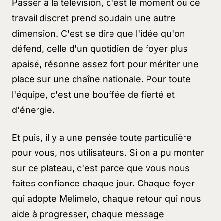
Passer à la télévision, c'est le moment où ce
travail discret prend soudain une autre
dimension. C'est se dire que l'idée qu'on
défend, celle d'un quotidien de foyer plus
apaisé, résonne assez fort pour mériter une
place sur une chaîne nationale. Pour toute
l'équipe, c'est une bouffée de fierté et
d'énergie.
Et puis, il y a une pensée toute particulière
pour vous, nos utilisateurs. Si on a pu monter
sur ce plateau, c'est parce que vous nous
faites confiance chaque jour. Chaque foyer
qui adopte Melimelo, chaque retour qui nous
aide à progresser, chaque message