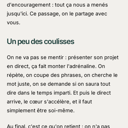
d'encouragement : tout ça nous a menés
jusqu'ici. Ce passage, on le partage avec
vous.
Un peu des coulisses
On ne va pas se mentir : présenter son projet
en direct, ça fait monter l'adrénaline. On
répète, on coupe des phrases, on cherche le
mot juste, on se demande si on saura tout
dire dans le temps imparti. Et puis le direct
arrive, le cœur s'accélère, et il faut
simplement être soi-même.
Au final, c'est ce qu'on retient : on n'a pas