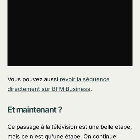
Vous pouvez aussi
revoir la séquence
directement sur BFM Business
.
Et maintenant ?
Ce passage à la télévision est une belle étape,
mais ce n'est qu'une étape. On continue