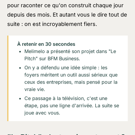
pour raconter ce qu'on construit chaque jour
depuis des mois. Et autant vous le dire tout de
suite : on est incroyablement fiers.
À retenir en 30 secondes
Melimelo a présenté son projet dans "Le
Pitch" sur BFM Business.
On y a défendu une idée simple : les
foyers méritent un outil aussi sérieux que
ceux des entreprises, mais pensé pour la
vraie vie.
Ce passage à la télévision, c'est une
étape, pas une ligne d'arrivée. La suite se
joue avec vous.