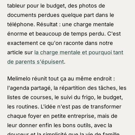
tableur pour le budget, des photos de
documents perdues quelque part dans le
téléphone. Résultat : une charge mentale
énorme et beaucoup de temps perdu. C'est
exactement ce qu'on raconte dans notre
article sur
la charge mentale et pourquoi tant
de parents s'épuisent
.
Melimelo réunit tout ça au même endroit :
l'agenda partagé, la répartition des tâches, les
listes de courses, le suivi du frigo, le budget,
les routines. L'idée n'est pas de transformer
chaque foyer en petite entreprise, mais de
leur donner enfin les bons outils, avec la
douceur et la simplicité que la vie de famille