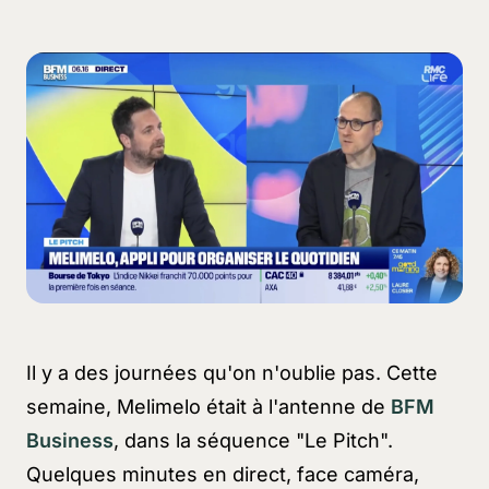
Il y a des journées qu'on n'oublie pas. Cette
semaine, Melimelo était à l'antenne de
BFM
Business
, dans la séquence "Le Pitch".
Quelques minutes en direct, face caméra,