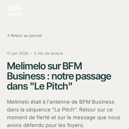
Aller au contenu principal
Retour au journal
17 juin 2026
5 min de lecture
Melimelo sur BFM
Business : notre passage
dans "Le Pitch"
Melimelo était à l'antenne de BFM Business
dans la séquence "Le Pitch". Retour sur ce
moment de fierté et sur le message que nous
avons défendu pour les foyers.