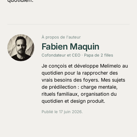
À propos de l'auteur
Fabien Maquin
Cofondateur et CEO · Papa de 2 filles
Je conçois et développe Melimelo au
quotidien pour la rapprocher des
vrais besoins des foyers. Mes sujets
de prédilection : charge mentale,
rituels familiaux, organisation du
quotidien et design produit.
Publié le
17 juin 2026
.