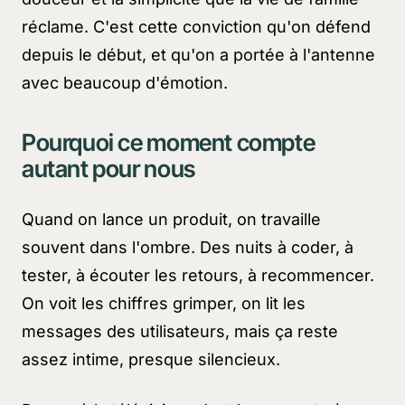
réclame. C'est cette conviction qu'on défend
depuis le début, et qu'on a portée à l'antenne
avec beaucoup d'émotion.
Pourquoi ce moment compte
autant pour nous
Quand on lance un produit, on travaille
souvent dans l'ombre. Des nuits à coder, à
tester, à écouter les retours, à recommencer.
On voit les chiffres grimper, on lit les
messages des utilisateurs, mais ça reste
assez intime, presque silencieux.