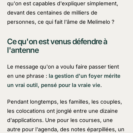
qu'on est capables d'expliquer simplement,
devant des centaines de milliers de
personnes, ce qui fait l'âme de Melimelo ?
Ce qu'on est venus défendre à
l'antenne
Le message qu'on a voulu faire passer tient
en une phrase :
la gestion d'un foyer mérite
un vrai outil, pensé pour la vraie vie
.
Pendant longtemps, les familles, les couples,
les colocations ont jonglé entre une dizaine
d'applications. Une pour les courses, une
autre pour l'agenda, des notes éparpillées, un