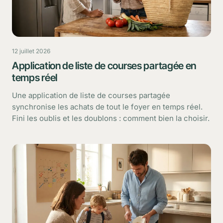
12 juillet 2026
Application de liste de courses partagée en
temps réel
Une application de liste de courses partagée
synchronise les achats de tout le foyer en temps réel.
Fini les oublis et les doublons : comment bien la choisir.