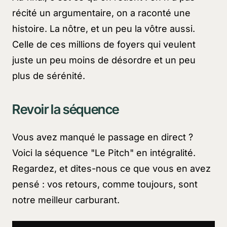
récité un argumentaire, on a raconté une
histoire. La nôtre, et un peu la vôtre aussi.
Celle de ces millions de foyers qui veulent
juste un peu moins de désordre et un peu
plus de sérénité.
Revoir la séquence
Vous avez manqué le passage en direct ?
Voici la séquence "Le Pitch" en intégralité.
Regardez, et dites-nous ce que vous en avez
pensé : vos retours, comme toujours, sont
notre meilleur carburant.