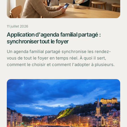
11 juillet 2026
Application d'agenda familial partagé :
synchroniser tout le foyer
Un agenda familial partagé synchronise les rendez-
vous de tout le foyer en temps réel. À quoi il sert,
comment le choisir et comment l'adopter à plusieurs.