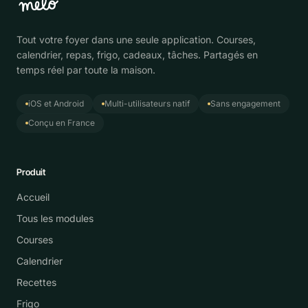
Tout votre foyer dans une seule application. Courses,
calendrier, repas, frigo, cadeaux, tâches. Partagés en
temps réel par toute la maison.
iOS et Android
Multi-utilisateurs natif
Sans engagement
Conçu en France
Produit
Accueil
Tous les modules
Courses
Calendrier
Recettes
Frigo