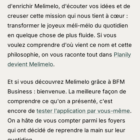
d'enrichir Melimelo, d'écouter vos idées et de
creuser cette mission qui nous tient à cœur :
transformer le joyeux méli-mélo du quotidien
en quelque chose de plus fluide. Si vous
voulez comprendre d'où vient ce nom et cette
philosophie, on vous raconte tout dans
Planily
devient Melimelo
.
Et si vous découvrez Melimelo grâce à BFM
Business : bienvenue. La meilleure façon de
comprendre ce qu'on a présenté, c'est
encore de
tester l'application par vous-même
.
On a hâte de vous compter parmi les foyers
qui ont décidé de reprendre la main sur leur
quotidien.